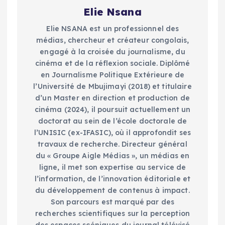
Elie Nsana
Elie NSANA est un professionnel des
médias, chercheur et créateur congolais,
engagé à la croisée du journalisme, du
cinéma et de la réflexion sociale. Diplômé
en Journalisme Politique Extérieure de
l’Université de Mbujimayi (2018) et titulaire
d’un Master en direction et production de
cinéma (2024), il poursuit actuellement un
doctorat au sein de l’école doctorale de
l’UNISIC (ex-IFASIC), où il approfondit ses
travaux de recherche. Directeur général
du « Groupe Aigle Médias », un médias en
ligne, il met son expertise au service de
l’information, de l’innovation éditoriale et
du développement de contenus à impact.
Son parcours est marqué par des
recherches scientifiques sur la perception