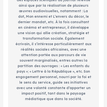
des espaces scéniques du journal télévisé
ainsi que par la réalisation de plusieurs
œuvres audiovisuelles, notamment : La
dot, Mon ennemi et L’envers du décor, le
dernier mandat, etc. À la fois consultant
en cinéma et entrepreneur, il développe
une vision qui allie création, stratégie et
transformation sociale. Également
écrivain, il s’intéresse particulièrement aux
réalités sociales africaines, avec une
attention portée aux parcours de vie
souvent marginalisés, entres autres la
partition des ouvrages : « Les enfants du
pays »; « Lettre à la République », etc. Son
engagement personnel, nourri par la foi et
le sens du service, guide ses initiatives
avec une volonté constante d’apporter un
impact positif, tant dans le paysage
médiatique que dans la société.