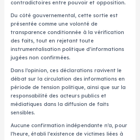
contradictoires entre pouvoir et opposition.
Du côté gouvernemental, cette sortie est
présentée comme une volonté de
transparence conditionnée à la vérification
des faits, tout en rejetant toute
instrumentalisation politique d’informations
jugées non confirmées.
Dans l’opinion, ces déclarations ravivent le
débat sur la circulation des informations en
période de tension politique, ainsi que sur la
responsabilité des acteurs publics et
médiatiques dans la diffusion de faits
sensibles.
Aucune confirmation indépendante n’a, pour
l’heure, établi l’existence de victimes liées à