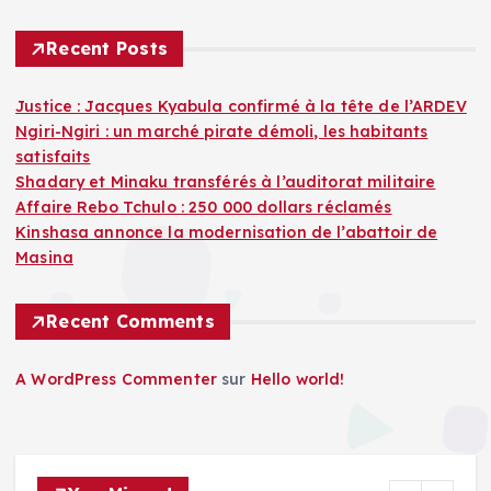
Recent Posts
Justice : Jacques Kyabula confirmé à la tête de l’ARDEV
Ngiri-Ngiri : un marché pirate démoli, les habitants
satisfaits
Shadary et Minaku transférés à l’auditorat militaire
Affaire Rebo Tchulo : 250 000 dollars réclamés
Kinshasa annonce la modernisation de l’abattoir de
Masina
Recent Comments
A WordPress Commenter
sur
Hello world!