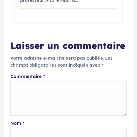
professeur André Mbata…
Laisser un commentaire
Votre adresse e-mail ne sera pas publiée.
Les
champs obligatoires sont indiqués avec
*
Commentaire
*
Nom
*