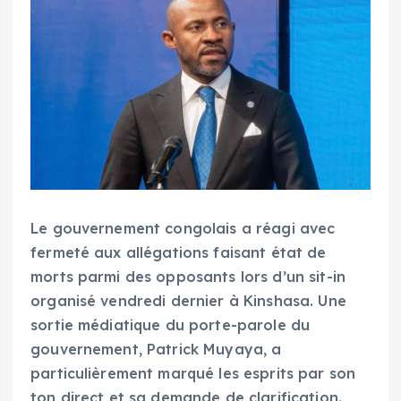
Le gouvernement congolais a réagi avec
fermeté aux allégations faisant état de
morts parmi des opposants lors d’un sit-in
organisé vendredi dernier à Kinshasa. Une
sortie médiatique du porte-parole du
gouvernement, Patrick Muyaya, a
particulièrement marqué les esprits par son
ton direct et sa demande de clarification.