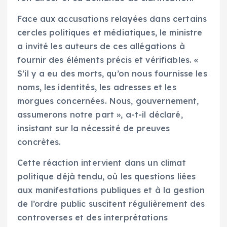
Face aux accusations relayées dans certains
cercles politiques et médiatiques, le ministre
a invité les auteurs de ces allégations à
fournir des éléments précis et vérifiables. «
S’il y a eu des morts, qu’on nous fournisse les
noms, les identités, les adresses et les
morgues concernées. Nous, gouvernement,
assumerons notre part », a-t-il déclaré,
insistant sur la nécessité de preuves
concrètes.
Cette réaction intervient dans un climat
politique déjà tendu, où les questions liées
aux manifestations publiques et à la gestion
de l’ordre public suscitent régulièrement des
controverses et des interprétations