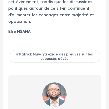
cet événement, tandis que les discussions
politiques autour de ce sit-in continuent
d’alimenter les échanges entre majorité et
opposition.
Elie NSANA
Patrick Muyaya exige des preuves sur les
supposés décès