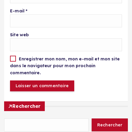
E-mail
*
Site web
Enregistrer mon nom, mon e-mail et mon site
dans le navigateur pour mon prochain
commentaire.
Rechercher
Rechercher