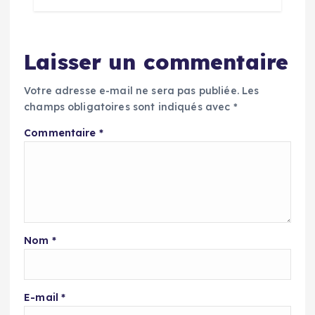
Laisser un commentaire
Votre adresse e-mail ne sera pas publiée.
Les
champs obligatoires sont indiqués avec
*
Commentaire
*
Nom
*
E-mail
*