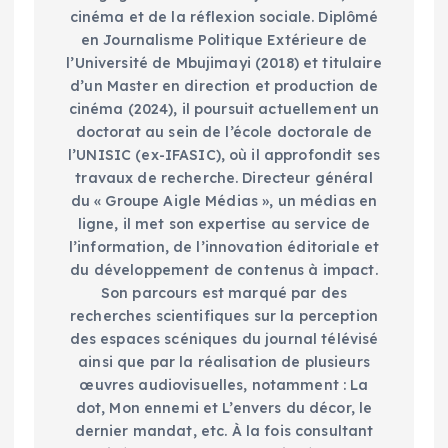
cinéma et de la réflexion sociale. Diplômé
en Journalisme Politique Extérieure de
l’Université de Mbujimayi (2018) et titulaire
d’un Master en direction et production de
cinéma (2024), il poursuit actuellement un
doctorat au sein de l’école doctorale de
l’UNISIC (ex-IFASIC), où il approfondit ses
travaux de recherche. Directeur général
du « Groupe Aigle Médias », un médias en
ligne, il met son expertise au service de
l’information, de l’innovation éditoriale et
du développement de contenus à impact.
Son parcours est marqué par des
recherches scientifiques sur la perception
des espaces scéniques du journal télévisé
ainsi que par la réalisation de plusieurs
œuvres audiovisuelles, notamment : La
dot, Mon ennemi et L’envers du décor, le
dernier mandat, etc. À la fois consultant