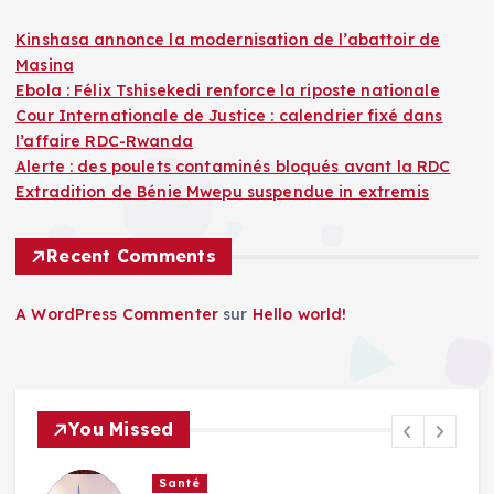
Kinshasa annonce la modernisation de l’abattoir de
Masina
Ebola : Félix Tshisekedi renforce la riposte nationale
Cour Internationale de Justice : calendrier fixé dans
l’affaire RDC-Rwanda
Alerte : des poulets contaminés bloqués avant la RDC
Extradition de Bénie Mwepu suspendue in extremis
Recent Comments
A WordPress Commenter
sur
Hello world!
You Missed
Santé