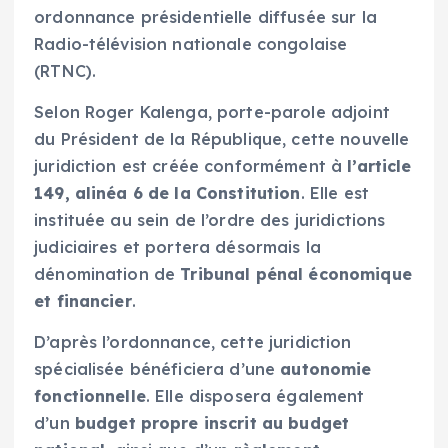
ordonnance présidentielle diffusée sur la
Radio-télévision nationale congolaise
(RTNC).
Selon Roger Kalenga, porte-parole adjoint
du Président de la République, cette nouvelle
juridiction est créée conformément à
l’article
149, alinéa 6 de la Constitution
. Elle est
instituée au sein de l’ordre des juridictions
judiciaires et portera désormais la
dénomination de
Tribunal pénal économique
et financier
.
D’après l’ordonnance, cette juridiction
spécialisée bénéficiera d’une
autonomie
fonctionnelle
. Elle disposera également
d’un
budget propre inscrit au budget