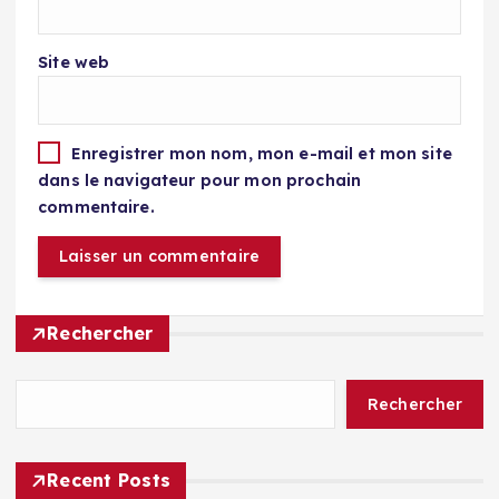
Site web
Enregistrer mon nom, mon e-mail et mon site
dans le navigateur pour mon prochain
commentaire.
Rechercher
Rechercher
Recent Posts