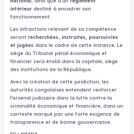
national
, ainsi que d’un
règlement
intérieur
destiné à encadrer son
fonctionnement.
Les infractions relevant de sa compétence
seront
recherchées, instruites, poursuivies
et jugées
dans le cadre de cette instance. Le
siège du Tribunal pénal économique et
financier sera établi dans la capitale, siège
des institutions de la République.
Avec la création de cette juridiction, les
autorités congolaises entendent renforcer
l’arsenal judiciaire dans la lutte contre la
criminalité économique et financière, dans un
contexte marqué par une forte exigence de
transparence et de bonne gouvernance.