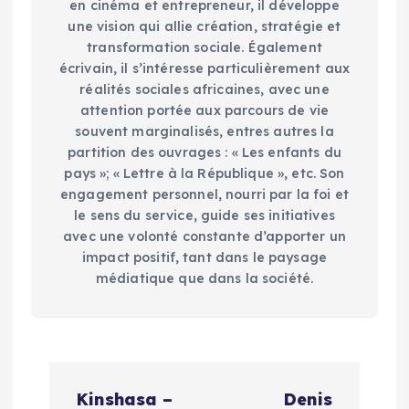
en cinéma et entrepreneur, il développe
une vision qui allie création, stratégie et
transformation sociale. Également
écrivain, il s’intéresse particulièrement aux
réalités sociales africaines, avec une
attention portée aux parcours de vie
souvent marginalisés, entres autres la
partition des ouvrages : « Les enfants du
pays »; « Lettre à la République », etc. Son
engagement personnel, nourri par la foi et
le sens du service, guide ses initiatives
avec une volonté constante d’apporter un
impact positif, tant dans le paysage
médiatique que dans la société.
N
Kinshasa –
Denis