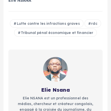
Elie NSANA
Lutte contre les infractions graves
rdc
Tribunal pénal économique et financier
Elie Nsana
Elie NSANA est un professionnel des
médias, chercheur et créateur congolais,
engagé à la croisée du journalisme, du