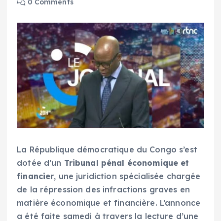
0 Comments
La République démocratique du Congo s’est
dotée d’un
Tribunal pénal économique et
financier
, une juridiction spécialisée chargée
de la répression des infractions graves en
matière économique et financière. L’annonce
a été faite samedi à travers la lecture d’une