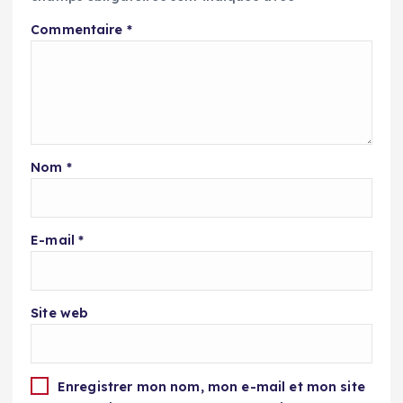
Commentaire
*
Nom
*
E-mail
*
Site web
Enregistrer mon nom, mon e-mail et mon site