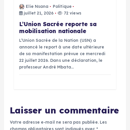
Elie Nsana
Politique
juillet 21, 2026
72 views
L’Union Sacrée reporte sa
mobilisation nationale
L’Union Sacrée de la Nation (USN) a
annoncé le report à une date ultérieure
de sa manifestation prévue ce mercredi
22 juillet 2026. Dans une déclaration, le
professeur André Mbata…
Laisser un commentaire
Votre adresse e-mail ne sera pas publiée.
Les
champs obligatoires sont indiqués avec
*