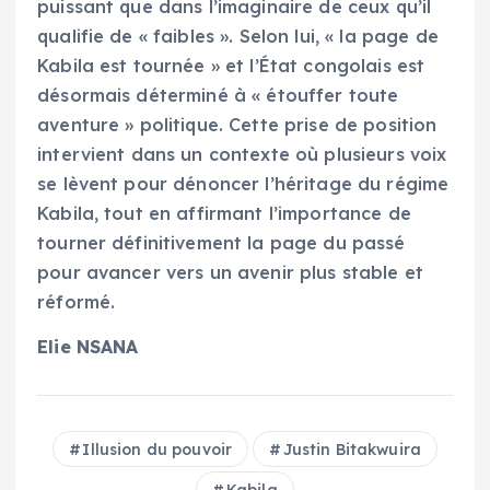
puissant que dans l’imaginaire de ceux qu’il
qualifie de « faibles ». Selon lui, « la page de
Kabila est tournée » et l’État congolais est
désormais déterminé à « étouffer toute
aventure » politique. Cette prise de position
intervient dans un contexte où plusieurs voix
se lèvent pour dénoncer l’héritage du régime
Kabila, tout en affirmant l’importance de
tourner définitivement la page du passé
pour avancer vers un avenir plus stable et
réformé.
Elie NSANA
Illusion du pouvoir
Justin Bitakwuira
Kabila