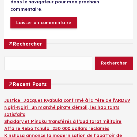
dans le navigateur pour mon prochain
commentaire.
Rechercher
Rechercher
Recent Posts
Justice : Jacques Kyabula confirmé à la tête de l’ARDEV
Ngiri-Ngiri : un marché pirate démoli, les habitants
satisfaits
Shadary et Minaku transférés à l’auditorat militaire
Affaire Rebo Tchulo : 250 000 dollars réclamés
Kinshasa annonce la modernisation de l’abattoir de