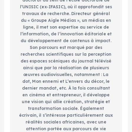
l’UNISIC (ex-IFASIC), où il approfondit ses
travaux de recherche. Directeur général
du « Groupe Aigle Médias », un médias en
ligne, il met son expertise au service de
l’information, de l’innovation éditoriale et
du développement de contenus à impact.
Son parcours est marqué par des
recherches scientifiques sur la perception
des espaces scéniques du journal télévisé
ainsi que par la réalisation de plusieurs
œuvres audiovisuelles, notamment : La
dot, Mon ennemi et L’envers du décor, le
dernier mandat, etc. À la fois consultant
en cinéma et entrepreneur, il développe
une vision qui allie création, stratégie et
transformation sociale. Également
écrivain, il s’intéresse particulièrement aux
réalités sociales africaines, avec une
attention portée aux parcours de vie