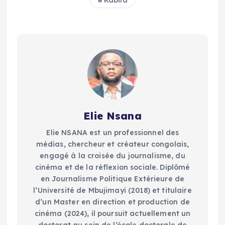
Elie Nsana
Elie NSANA est un professionnel des
médias, chercheur et créateur congolais,
engagé à la croisée du journalisme, du
cinéma et de la réflexion sociale. Diplômé
en Journalisme Politique Extérieure de
l’Université de Mbujimayi (2018) et titulaire
d’un Master en direction et production de
cinéma (2024), il poursuit actuellement un
doctorat au sein de l’école doctorale de