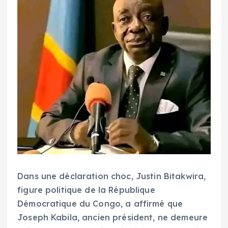
Dans une déclaration choc, Justin Bitakwira,
figure politique de la République
Démocratique du Congo, a affirmé que
Joseph Kabila, ancien président, ne demeure