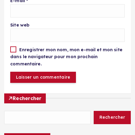
E-mail
*
Site web
Enregistrer mon nom, mon e-mail et mon site
dans le navigateur pour mon prochain
commentaire.
Rechercher
Rechercher