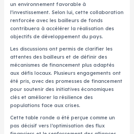
un environnement favorable à
l’investissement. Selon lui, cette collaboration
renforcée avec les bailleurs de fonds
contribuera à accélérer la réalisation des
objectifs de développement du pays.
Les discussions ont permis de clarifier les
attentes des bailleurs et de définir des
mécanismes de financement plus adaptés
aux défis locaux. Plusieurs engagements ont
été pris, avec des promesses de financement
pour soutenir des initiatives économiques
clés et améliorer la résilience des
populations face aux crises.
Cette table ronde a été perçue comme un
pas décisif vers l’optimisation des flux
financiers et le renforcement des alliances