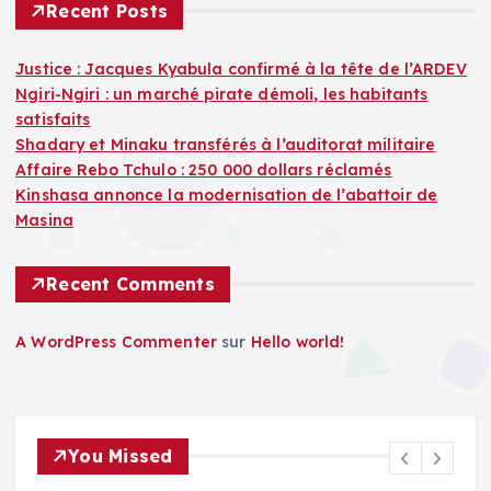
Recent Posts
Justice : Jacques Kyabula confirmé à la tête de l’ARDEV
Ngiri-Ngiri : un marché pirate démoli, les habitants
satisfaits
Shadary et Minaku transférés à l’auditorat militaire
Affaire Rebo Tchulo : 250 000 dollars réclamés
Kinshasa annonce la modernisation de l’abattoir de
Masina
Recent Comments
A WordPress Commenter
sur
Hello world!
You Missed