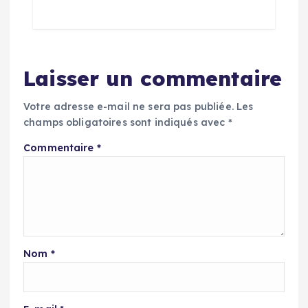
Laisser un commentaire
Votre adresse e-mail ne sera pas publiée.
Les
champs obligatoires sont indiqués avec
*
Commentaire
*
Nom
*