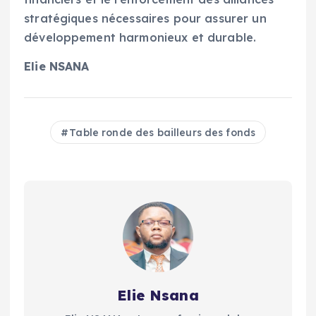
stratégiques nécessaires pour assurer un
développement harmonieux et durable.
Elie NSANA
Table ronde des bailleurs des fonds
Elie Nsana