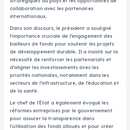
stratégiques du pays et les opportunités de
collaboration avec les partenaires
internationaux.
Dans son discours, le président a souligné
l’importance cruciale de l’engagement des
bailleurs de fonds pour soutenir les projets
de développement durable. Il a insisté sur la
nécessité de renforcer les partenariats et
d’aligner les investissements avec les
priorités nationales, notamment dans les
secteurs de l’infrastructure, de l’éducation et
de la santé.
Le chef de l’État a également évoqué les
réformes entreprises par le gouvernement
pour assurer la transparence dans
l’utilisation des fonds alloués et pour créer