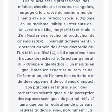
Elie NSANA est un professionnel des
médias, chercheur et créateur congolais,
engagé à la croisée du journalisme, du
cinéma et de la réflexion sociale. Diplômé
en Journalisme Politique Extérieure de
l’Université de Mbujimayi (2018) et titulaire
d’un Master en direction et production de
cinéma (2024), il poursuit actuellement un
doctorat au sein de l’école doctorale de
l’UNISIC (ex-IFASIC), où il approfondit ses
travaux de recherche. Directeur général
du « Groupe Aigle Médias », un médias en
ligne, il met son expertise au service de
l’information, de l’innovation éditoriale et
du développement de contenus à impact.
Son parcours est marqué par des
recherches scientifiques sur la perception
des espaces scéniques du journal télévisé
ainsi que par la réalisation de plusieurs
œuvres audiovisuelles, notamment : La