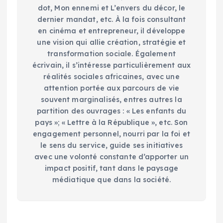
dot, Mon ennemi et L’envers du décor, le
dernier mandat, etc. À la fois consultant
en cinéma et entrepreneur, il développe
une vision qui allie création, stratégie et
transformation sociale. Également
écrivain, il s’intéresse particulièrement aux
réalités sociales africaines, avec une
attention portée aux parcours de vie
souvent marginalisés, entres autres la
partition des ouvrages : « Les enfants du
pays »; « Lettre à la République », etc. Son
engagement personnel, nourri par la foi et
le sens du service, guide ses initiatives
avec une volonté constante d’apporter un
impact positif, tant dans le paysage
médiatique que dans la société.