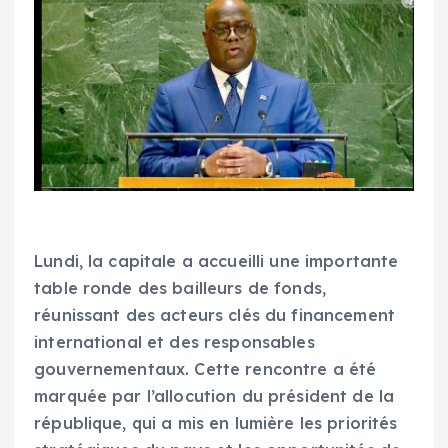
Lundi, la capitale a accueilli une importante
table ronde des bailleurs de fonds,
réunissant des acteurs clés du financement
international et des responsables
gouvernementaux. Cette rencontre a été
marquée par l’allocution du président de la
république, qui a mis en lumière les priorités