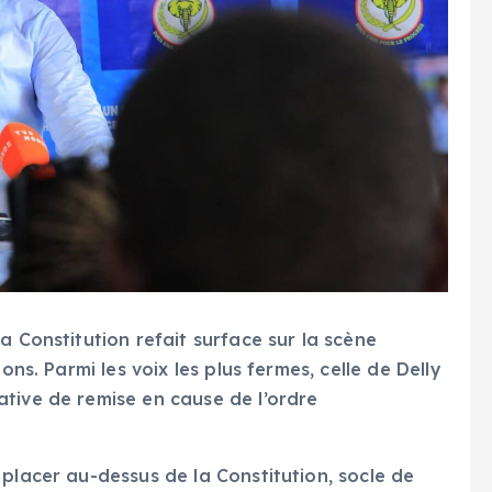
a Constitution refait surface sur la scène
ons. Parmi les voix les plus fermes, celle de Delly
tive de remise en cause de l’ordre
placer au-dessus de la Constitution, socle de