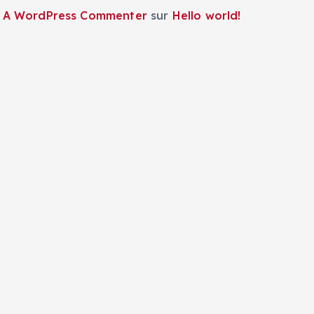
A WordPress Commenter
sur
Hello world!