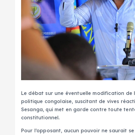
Le débat sur une éventuelle modification de l
politique congolaise, suscitant de vives réacti
Sesanga, qui met en garde contre toute tenta
constitutionnel.
Pour l’opposant, aucun pouvoir ne saurait se 