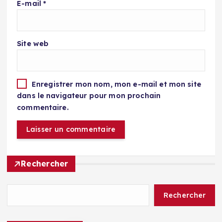
E-mail
*
Site web
Enregistrer mon nom, mon e-mail et mon site
dans le navigateur pour mon prochain
commentaire.
Rechercher
Rechercher