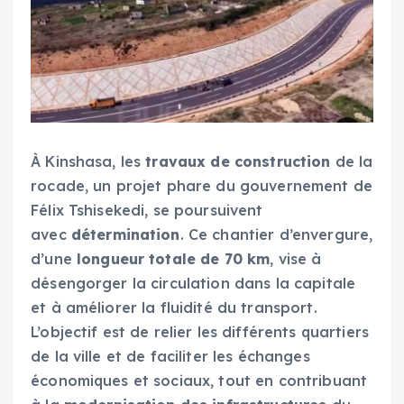
À Kinshasa, les
travaux de construction
de la
rocade, un projet phare du gouvernement de
Félix Tshisekedi, se poursuivent
avec
détermination
. Ce chantier d’envergure,
d’une
longueur totale de 70 km
, vise à
désengorger la circulation dans la capitale
et à améliorer la fluidité du transport.
L’objectif est de relier les différents quartiers
de la ville et de faciliter les échanges
économiques et sociaux, tout en contribuant