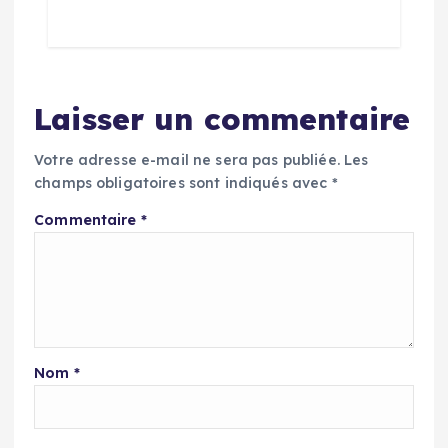
Laisser un commentaire
Votre adresse e-mail ne sera pas publiée.
Les
champs obligatoires sont indiqués avec
*
Commentaire
*
Nom
*