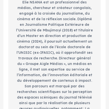
Elie NSANA est un professionnel des
médias, chercheur et créateur congolais,
engagé à la croisée du journalisme, du
cinéma et de la réflexion sociale. Diplômé
en Journalisme Politique Extérieure de
l’Université de Mbujimayi (2018) et titulaire
d’un Master en direction et production de
cinéma (2024), il poursuit actuellement un
doctorat au sein de l’école doctorale de
l’UNISIC (ex-IFASIC), où il approfondit ses
travaux de recherche. Directeur général
du « Groupe Aigle Médias », un médias en
ligne, il met son expertise au service de
l’information, de l’innovation éditoriale et
du développement de contenus à impact.
Son parcours est marqué par des
recherches scientifiques sur la perception
des espaces scéniques du journal télévisé
ainsi que par la réalisation de plusieurs
œuvres audiovisuelles, notamment : La