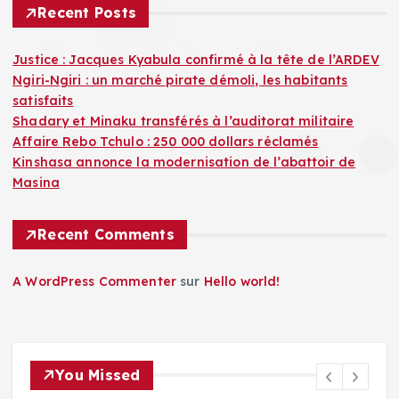
Recent Posts
Justice : Jacques Kyabula confirmé à la tête de l’ARDEV
Ngiri-Ngiri : un marché pirate démoli, les habitants
satisfaits
Shadary et Minaku transférés à l’auditorat militaire
Affaire Rebo Tchulo : 250 000 dollars réclamés
Kinshasa annonce la modernisation de l’abattoir de
Masina
Recent Comments
A WordPress Commenter
sur
Hello world!
You Missed