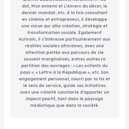
dot, Mon ennemi et L’envers du décor, le
dernier mandat, etc. À la fois consultant
en cinéma et entrepreneur, il développe
une vision qui allie création, stratégie et
transformation sociale. Également
écrivain, il s’intéresse particulièrement aux
réalités sociales africaines, avec une
attention portée aux parcours de vie
souvent marginalisés, entres autres la
partition des ouvrages : « Les enfants du
pays »; « Lettre à la République », etc. Son
engagement personnel, nourri par la foi et
le sens du service, guide ses initiatives
avec une volonté constante d’apporter un
impact positif, tant dans le paysage
médiatique que dans la société.