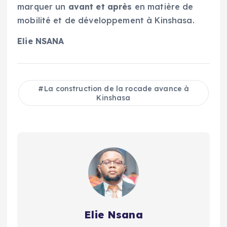
marquer un
avant et après
en matière de
mobilité et de développement à Kinshasa.
Elie NSANA
La construction de la rocade avance à
Kinshasa
Elie Nsana