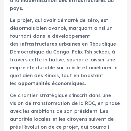
à la
modernisation des infrastructures
du
pays.
Le projet, qui avait démarré de zéro, est
désormais bien avancé, marquant ainsi un
tournant dans le développement
des
infrastructures urbaines
en République
Démocratique du Congo. Félix Tshisekedi, à
travers cette initiative, souhaite laisser une
empreinte durable sur la ville et améliorer le
quotidien des Kinois, tout en boostant
les
opportunités économiques
.
Ce chantier stratégique s’inscrit dans une
vision de transformation de la RDC, en phase
avec les ambitions de son président. Les
autorités locales et les citoyens suivent de
près l’évolution de ce projet, qui pourrait