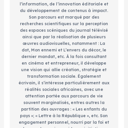
l’information, de l’innovation éditoriale et
du développement de contenus à impact.
Son parcours est marqué par des
recherches scientifiques sur la perception
des espaces scéniques du journal télévisé
ainsi que par la réalisation de plusieurs
œuvres audiovisuelles, notamment : La
dot, Mon ennemi et L’envers du décor, le
dernier mandat, etc. À la fois consultant
en cinéma et entrepreneur, il développe
une vision qui allie création, stratégie et
transformation sociale. Également
écrivain, il s’intéresse particulièrement aux
réalités sociales africaines, avec une
attention portée aux parcours de vie
souvent marginalisés, entres autres la
partition des ouvrages : « Les enfants du
pays »; « Lettre à la République », etc. Son
engagement personnel, nourri par la foi et