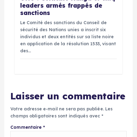
leaders armés frappés de
sanctions
Le Comité des sanctions du Conseil de
sécurité des Nations unies a inscrit six
individus et deux entités sur sa liste noire
en application de la résolution 1533, visant
des…
Laisser un commentaire
Votre adresse e-mail ne sera pas publiée.
Les
champs obligatoires sont indiqués avec
*
Commentaire
*