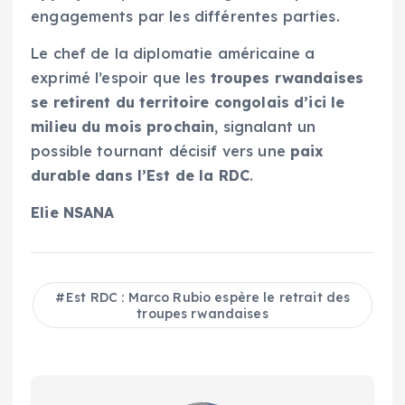
engagements par les différentes parties.
Le chef de la diplomatie américaine a
exprimé l’espoir que les
troupes rwandaises
se retirent du territoire congolais d’ici le
milieu du mois prochain
, signalant un
possible tournant décisif vers une
paix
durable dans l’Est de la RDC
.
Elie NSANA
Est RDC : Marco Rubio espère le retrait des
troupes rwandaises