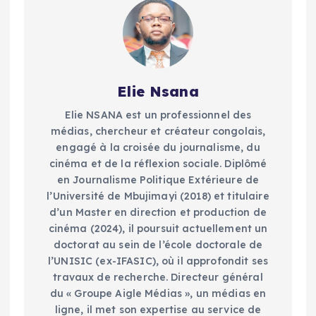
Elie Nsana
Elie NSANA est un professionnel des
médias, chercheur et créateur congolais,
engagé à la croisée du journalisme, du
cinéma et de la réflexion sociale. Diplômé
en Journalisme Politique Extérieure de
l’Université de Mbujimayi (2018) et titulaire
d’un Master en direction et production de
cinéma (2024), il poursuit actuellement un
doctorat au sein de l’école doctorale de
l’UNISIC (ex-IFASIC), où il approfondit ses
travaux de recherche. Directeur général
du « Groupe Aigle Médias », un médias en
ligne, il met son expertise au service de