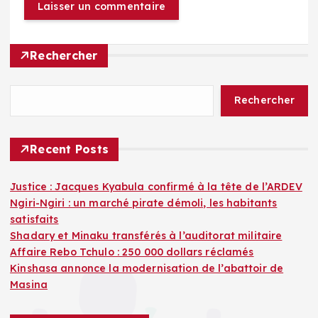
Rechercher
Rechercher
Recent Posts
Justice : Jacques Kyabula confirmé à la tête de l’ARDEV
Ngiri-Ngiri : un marché pirate démoli, les habitants
satisfaits
Shadary et Minaku transférés à l’auditorat militaire
Affaire Rebo Tchulo : 250 000 dollars réclamés
Kinshasa annonce la modernisation de l’abattoir de
Masina