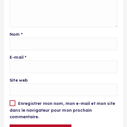
Nom
*
E-mail
*
Site web
Enregistrer mon nom, mon e-mail et mon site
dans le navigateur pour mon prochain
commentaire.