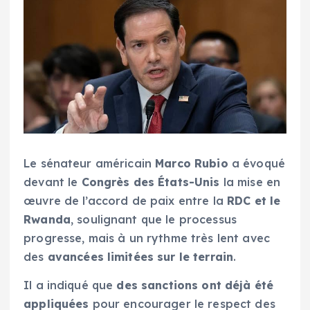
Le sénateur américain
Marco Rubio
a évoqué
devant le
Congrès des États-Unis
la mise en
œuvre de l’accord de paix entre la
RDC et le
Rwanda
, soulignant que le processus
progresse, mais à un rythme très lent avec
des
avancées limitées sur le terrain
.
Il a indiqué que
des sanctions ont déjà été
appliquées
pour encourager le respect des