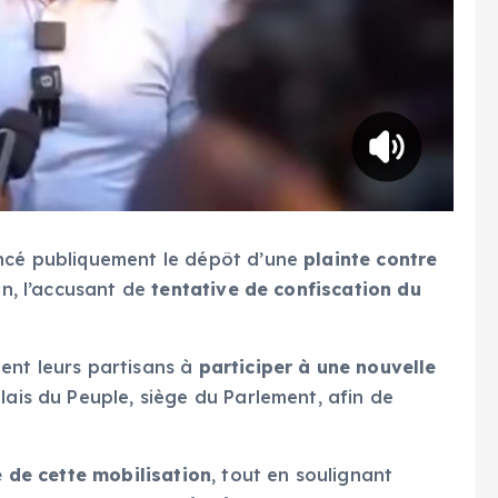
oncé publiquement le dépôt d’une
plainte contre
in, l’accusant de
tentative de confiscation du
ent leurs partisans à
participer à une nouvelle
alais du Peuple, siège du Parlement, afin de
 de cette mobilisation
, tout en soulignant