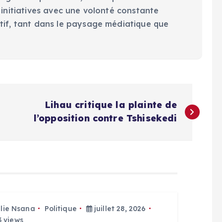
 initiatives avec une volonté constante
tif, tant dans le paysage médiatique que
Lihau critique la plainte de
l’opposition contre Tshisekedi
Elie Nsana
Politique
juillet 28, 2026
 views