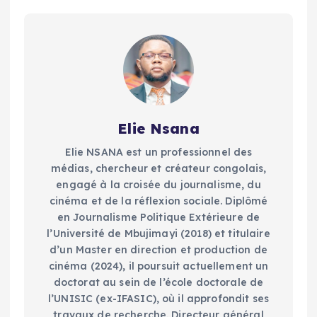
Elie Nsana
Elie NSANA est un professionnel des
médias, chercheur et créateur congolais,
engagé à la croisée du journalisme, du
cinéma et de la réflexion sociale. Diplômé
en Journalisme Politique Extérieure de
l’Université de Mbujimayi (2018) et titulaire
d’un Master en direction et production de
cinéma (2024), il poursuit actuellement un
doctorat au sein de l’école doctorale de
l’UNISIC (ex-IFASIC), où il approfondit ses
travaux de recherche. Directeur général