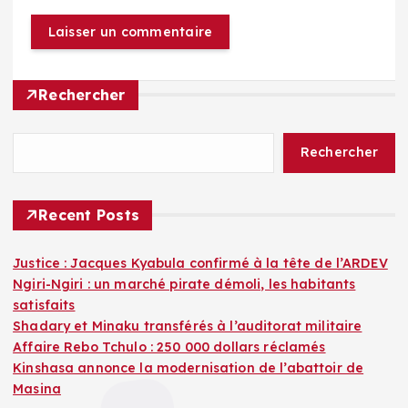
Rechercher
Rechercher
Recent Posts
Justice : Jacques Kyabula confirmé à la tête de l’ARDEV
Ngiri-Ngiri : un marché pirate démoli, les habitants
satisfaits
Shadary et Minaku transférés à l’auditorat militaire
Affaire Rebo Tchulo : 250 000 dollars réclamés
Kinshasa annonce la modernisation de l’abattoir de
Masina