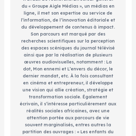
du « Groupe Aigle Médias », un médias en
ligne, il met son expertise au service de
l’information, de l’innovation éditoriale et
du développement de contenus à impact.
Son parcours est marqué par des
recherches scientifiques sur la perception
des espaces scéniques du journal télévisé
ainsi que par la réalisation de plusieurs
œuvres audiovisuelles, notamment : La
dot, Mon ennemi et L’envers du décor, le
dernier mandat, etc. À la fois consultant
en cinéma et entrepreneur, il développe
une vision qui allie création, stratégie et
transformation sociale. Également
écrivain, il s’intéresse particulièrement aux
réalités sociales africaines, avec une
attention portée aux parcours de vie
souvent marginalisés, entres autres la
partition des ouvrages : « Les enfants du