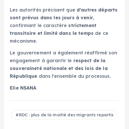
Les autorités précisent que
d’autres départs
sont prévus dans les jours à venir
,
confirmant le caractère
strictement
transitoire et limité dans le temps
de ce
mécanisme.
Le gouvernement a également réaffirmé son
engagement à garantir le
respect de la
souveraineté nationale et des lois de la
République
dans l’ensemble du processus.
Elie NSANA
RDC : plus de la moitié des migrants repartis