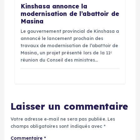
Kinshasa annonce la
modernisation de l’abattoir de
Masina
Le gouvernement provincial de Kinshasa a
annoncé le lancement prochain des
travaux de modernisation de l’abattoir de
Masina, un projet présenté lors de la 11ᵉ
réunion du Conseil des ministres…
Laisser un commentaire
Votre adresse e-mail ne sera pas publiée.
Les
champs obligatoires sont indiqués avec
*
Commentaire
*