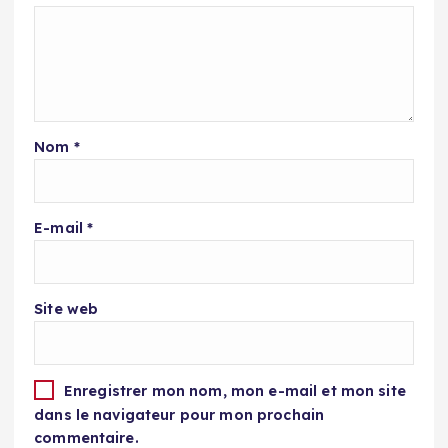
Nom
*
E-mail
*
Site web
Enregistrer mon nom, mon e-mail et mon site
dans le navigateur pour mon prochain
commentaire.