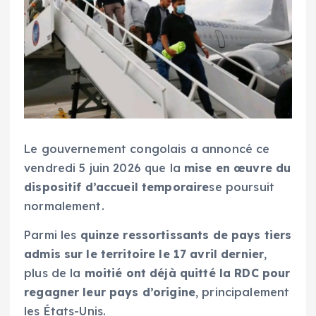
Le gouvernement congolais a annoncé ce
vendredi 5 juin 2026 que la
mise en œuvre du
dispositif d’accueil temporaire
se poursuit
normalement.
Parmi les
quinze ressortissants de pays tiers
admis sur le territoire le 17 avril dernier
,
plus de la
moitié ont déjà quitté la RDC pour
regagner leur pays d’origine
, principalement
les États-Unis.