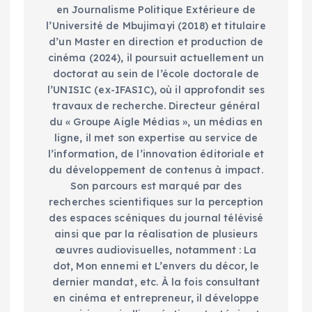
en Journalisme Politique Extérieure de
l’Université de Mbujimayi (2018) et titulaire
d’un Master en direction et production de
cinéma (2024), il poursuit actuellement un
doctorat au sein de l’école doctorale de
l’UNISIC (ex-IFASIC), où il approfondit ses
travaux de recherche. Directeur général
du « Groupe Aigle Médias », un médias en
ligne, il met son expertise au service de
l’information, de l’innovation éditoriale et
du développement de contenus à impact.
Son parcours est marqué par des
recherches scientifiques sur la perception
des espaces scéniques du journal télévisé
ainsi que par la réalisation de plusieurs
œuvres audiovisuelles, notamment : La
dot, Mon ennemi et L’envers du décor, le
dernier mandat, etc. À la fois consultant
en cinéma et entrepreneur, il développe