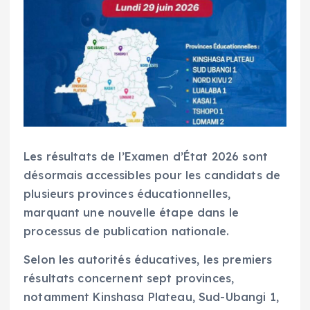
Les résultats de l’Examen d’État 2026 sont
désormais accessibles pour les candidats de
plusieurs provinces éducationnelles,
marquant une nouvelle étape dans le
processus de publication nationale.
Selon les autorités éducatives, les premiers
résultats concernent sept provinces,
notamment Kinshasa Plateau, Sud-Ubangi 1,