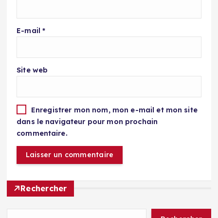
E-mail
*
Site web
Enregistrer mon nom, mon e-mail et mon site
dans le navigateur pour mon prochain
commentaire.
Rechercher