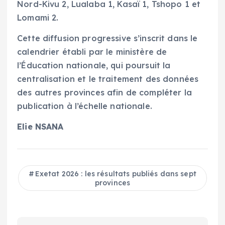
Nord-Kivu 2, Lualaba 1, Kasaï 1, Tshopo 1 et
Lomami 2.
Cette diffusion progressive s’inscrit dans le
calendrier établi par le ministère de
l’Éducation nationale, qui poursuit la
centralisation et le traitement des données
des autres provinces afin de compléter la
publication à l’échelle nationale.
Elie NSANA
Exetat 2026 : les résultats publiés dans sept
provinces