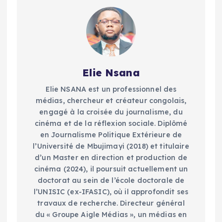
Elie Nsana
Elie NSANA est un professionnel des
médias, chercheur et créateur congolais,
engagé à la croisée du journalisme, du
cinéma et de la réflexion sociale. Diplômé
en Journalisme Politique Extérieure de
l’Université de Mbujimayi (2018) et titulaire
d’un Master en direction et production de
cinéma (2024), il poursuit actuellement un
doctorat au sein de l’école doctorale de
l’UNISIC (ex-IFASIC), où il approfondit ses
travaux de recherche. Directeur général
du « Groupe Aigle Médias », un médias en