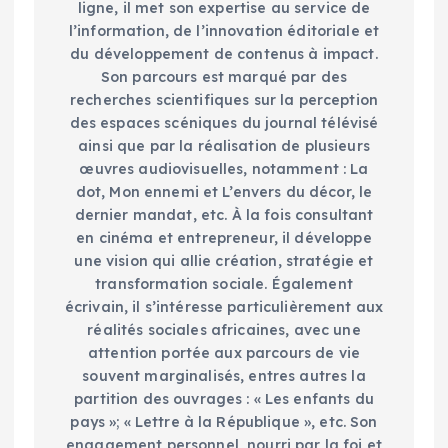
ligne, il met son expertise au service de
l’information, de l’innovation éditoriale et
du développement de contenus à impact.
Son parcours est marqué par des
recherches scientifiques sur la perception
des espaces scéniques du journal télévisé
ainsi que par la réalisation de plusieurs
œuvres audiovisuelles, notamment : La
dot, Mon ennemi et L’envers du décor, le
dernier mandat, etc. À la fois consultant
en cinéma et entrepreneur, il développe
une vision qui allie création, stratégie et
transformation sociale. Également
écrivain, il s’intéresse particulièrement aux
réalités sociales africaines, avec une
attention portée aux parcours de vie
souvent marginalisés, entres autres la
partition des ouvrages : « Les enfants du
pays »; « Lettre à la République », etc. Son
engagement personnel, nourri par la foi et