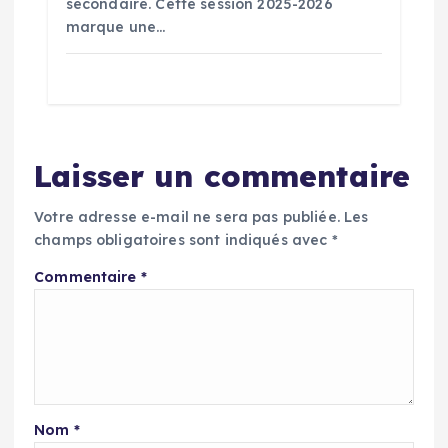
secondaire. Cette session 2025-2026
marque une…
Laisser un commentaire
Votre adresse e-mail ne sera pas publiée.
Les
champs obligatoires sont indiqués avec
*
Commentaire
*
Nom
*