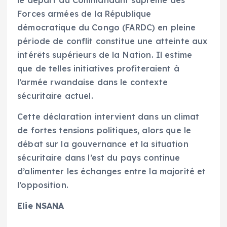
le départ du Commandant suprême des
Forces armées de la République
démocratique du Congo (FARDC) en pleine
période de conflit constitue une atteinte aux
intérêts supérieurs de la Nation. Il estime
que de telles initiatives profiteraient à
l’armée rwandaise dans le contexte
sécuritaire actuel.
Cette déclaration intervient dans un climat
de fortes tensions politiques, alors que le
débat sur la gouvernance et la situation
sécuritaire dans l’est du pays continue
d’alimenter les échanges entre la majorité et
l’opposition.
Elie NSANA