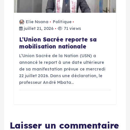
Elie Nsana
Politique
juillet 21, 2026
71 views
L’Union Sacrée reporte sa
mobilisation nationale
L’Union Sacrée de la Nation (USN) a
annoncé le report à une date ultérieure
de sa manifestation prévue ce mercredi
22 juillet 2026. Dans une déclaration, le
professeur André Mbata…
Laisser un commentaire