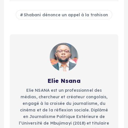
Shabani dénonce un appel à la trahison
Elie Nsana
Elie NSANA est un professionnel des
médias, chercheur et créateur congolais,
engagé à la croisée du journalisme, du
cinéma et de la réflexion sociale. Diplômé
en Journalisme Politique Extérieure de
l’Université de Mbujimayi (2018) et titulaire