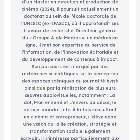
d’un Master en direction et production de
cinéma (2024), il poursuit actuellement un
doctorat au sein de l’école doctorale de
l’UNISIC (ex-IFASIC), où il approfondit ses
travaux de recherche. Directeur général
du « Groupe Aigle Médias », un médias en
ligne, il met son expertise au service de
l’information, de l’innovation éditoriale et
du développement de contenus à impact.
Son parcours est marqué par des
recherches scientifiques sur la perception
des espaces scéniques du journal télévisé
ainsi que par la réalisation de plusieurs
œuvres audiovisuelles, notamment : La
dot, Mon ennemi et L’envers du décor, le
dernier mandat, etc. À la fois consultant
en cinéma et entrepreneur, il développe
une vision qui allie création, stratégie et
transformation sociale. Également
écrivain, il s’intéresse particulièrement aux