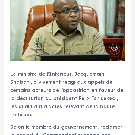
Le ministre de l’Intérieur, Jacquemain
Shabani, a vivement réagi aux appels de
certains acteurs de l’opposition en faveur de
la destitution du président Félix Tshisekedi,
les qualifiant d’actes relevant de la haute
trahison.
Selon le membre du gouvernement, réclamer