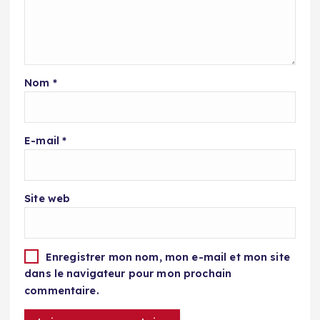
Nom
*
E-mail
*
Site web
Enregistrer mon nom, mon e-mail et mon site
dans le navigateur pour mon prochain
commentaire.