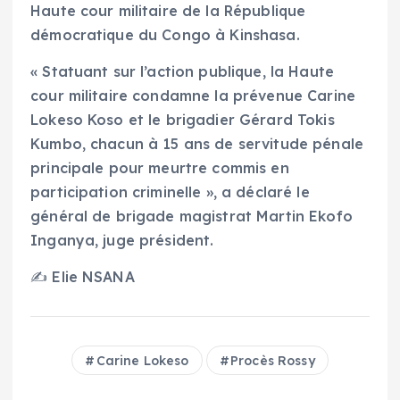
Haute cour militaire de la République
démocratique du Congo à Kinshasa.
« Statuant sur l’action publique, la Haute
cour militaire condamne la prévenue Carine
Lokeso Koso et le brigadier Gérard Tokis
Kumbo, chacun à 15 ans de servitude pénale
principale pour meurtre commis en
participation criminelle », a déclaré le
général de brigade magistrat Martin Ekofo
Inganya, juge président.
✍️ Elie NSANA
Carine Lokeso
Procès Rossy