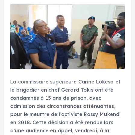
La commissaire supérieure Carine Lokeso et
le brigadier en chef Gérard Tokis ont été
condamnés à 15 ans de prison, avec
admission des circonstances atténuantes,
pour le meurtre de l’activiste Rossy Mukendi
en 2018. Cette décision a été rendue lors
d’une audience en appel, vendredi, à la