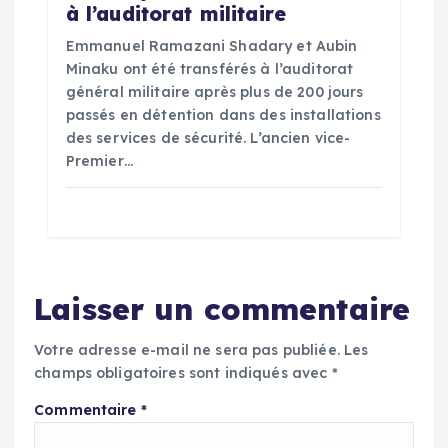
à l’auditorat militaire
Emmanuel Ramazani Shadary et Aubin
Minaku ont été transférés à l’auditorat
général militaire après plus de 200 jours
passés en détention dans des installations
des services de sécurité. L’ancien vice-
Premier…
Laisser un commentaire
Votre adresse e-mail ne sera pas publiée.
Les
champs obligatoires sont indiqués avec
*
Commentaire
*