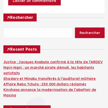
Rechercher
Rechercher
Recent Posts
Justice : Jacques Kyabula confirmé à la tête de l’ARDEV
Ngiri-Ngiri : un marché pirate démoli, les habitants
satisfaits
Shadary et Minaku transférés à l’auditorat militaire
Affaire Rebo Tchulo : 250 000 dollars réclamés
Kinshasa annonce la modernisation de l’abattoir de
Masina