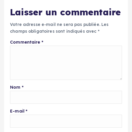
Laisser un commentaire
Votre adresse e-mail ne sera pas publiée.
Les
champs obligatoires sont indiqués avec
*
Commentaire
*
Nom
*
E-mail
*