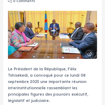
0 Comments
Le Président de la République, Félix
Tshisekedi, a convoqué pour ce lundi 08
septembre 2025 une importante réunion
interinstitutionnelle rassemblant les
principales figures des pouvoirs exécutif,
législatif et judiciaire.