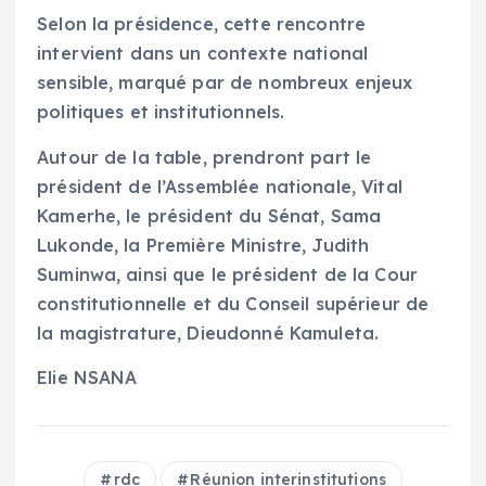
Selon la présidence, cette rencontre
intervient dans un contexte national
sensible, marqué par de nombreux enjeux
politiques et institutionnels.
Autour de la table, prendront part le
président de l’Assemblée nationale, Vital
Kamerhe, le président du Sénat, Sama
Lukonde, la Première Ministre, Judith
Suminwa, ainsi que le président de la Cour
constitutionnelle et du Conseil supérieur de
la magistrature, Dieudonné Kamuleta.
Elie NSANA
rdc
Réunion interinstitutions