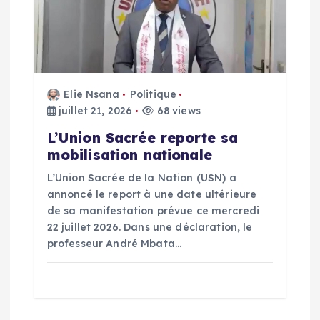
Elie Nsana
Politique
juillet 21, 2026
68 views
L’Union Sacrée reporte sa
mobilisation nationale
L’Union Sacrée de la Nation (USN) a
annoncé le report à une date ultérieure
de sa manifestation prévue ce mercredi
22 juillet 2026. Dans une déclaration, le
professeur André Mbata…