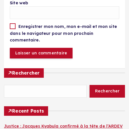
Site web
Enregistrer mon nom, mon e-mail et mon site
dans le navigateur pour mon prochain
commentaire.
Rechercher
Rechercher
Recent Posts
Justice : Jacques Kyabula confirmé à la tête de l’ARDEV