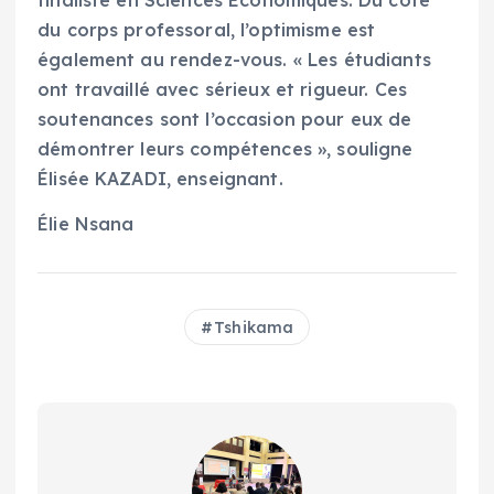
finaliste en Sciences Économiques. Du côté
du corps professoral, l’optimisme est
également au rendez-vous. « Les étudiants
ont travaillé avec sérieux et rigueur. Ces
soutenances sont l’occasion pour eux de
démontrer leurs compétences », souligne
Élisée KAZADI, enseignant.
Élie Nsana
Tshikama