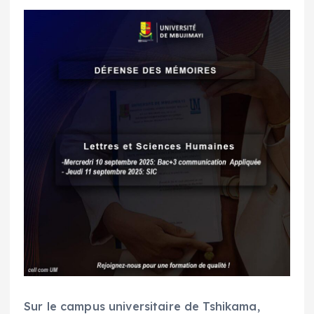
Sur le campus universitaire de Tshikama,