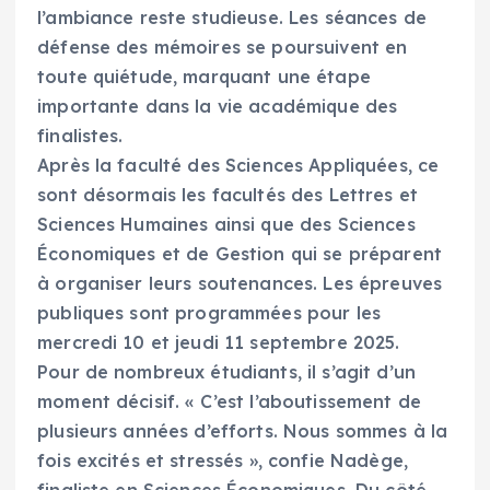
l’ambiance reste studieuse. Les séances de
défense des mémoires se poursuivent en
toute quiétude, marquant une étape
importante dans la vie académique des
finalistes.
Après la faculté des Sciences Appliquées, ce
sont désormais les facultés des Lettres et
Sciences Humaines ainsi que des Sciences
Économiques et de Gestion qui se préparent
à organiser leurs soutenances. Les épreuves
publiques sont programmées pour les
mercredi 10 et jeudi 11 septembre 2025.
Pour de nombreux étudiants, il s’agit d’un
moment décisif. « C’est l’aboutissement de
plusieurs années d’efforts. Nous sommes à la
fois excités et stressés », confie Nadège,