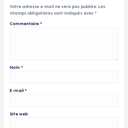
Votre adresse e-mail ne sera pas publiée.
Les
champs obligatoires sont indiqués avec
*
Commentaire
*
Nom
*
E-mail
*
Site web