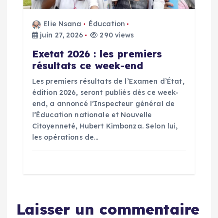
Elie Nsana
Éducation
juin 27, 2026
290 views
Exetat 2026 : les premiers
résultats ce week-end
Les premiers résultats de l’Examen d’État,
édition 2026, seront publiés dès ce week-
end, a annoncé l’Inspecteur général de
l’Éducation nationale et Nouvelle
Citoyenneté, Hubert Kimbonza. Selon lui,
les opérations de…
Laisser un commentaire