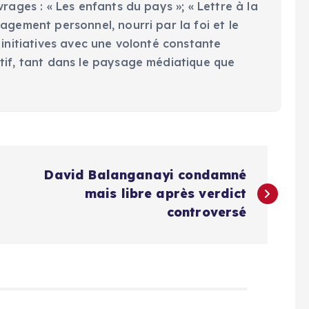
vrages : « Les enfants du pays »; « Lettre à la
agement personnel, nourri par la foi et le
 initiatives avec une volonté constante
tif, tant dans le paysage médiatique que
David Balanganayi condamné
mais libre après verdict
controversé