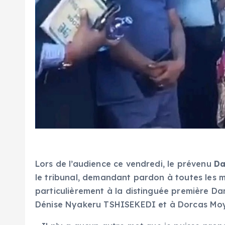
Lors de l’audience ce vendredi, le prévenu
Da
le tribunal, demandant pardon à toutes les m
particulièrement à la distinguée première D
Dénise Nyakeru TSHISEKEDI et à Dorcas Moya