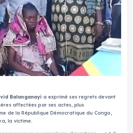
vid Balanganayi
a exprimé ses regrets devant
ères affectées par ses actes, plus
ame de la République Démocratique du Congo,
, la victime.