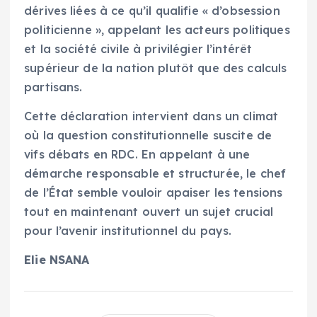
dérives liées à ce qu’il qualifie « d’obsession
politicienne », appelant les acteurs politiques
et la société civile à privilégier l’intérêt
supérieur de la nation plutôt que des calculs
partisans.
Cette déclaration intervient dans un climat
où la question constitutionnelle suscite de
vifs débats en RDC. En appelant à une
démarche responsable et structurée, le chef
de l’État semble vouloir apaiser les tensions
tout en maintenant ouvert un sujet crucial
pour l’avenir institutionnel du pays.
Elie NSANA