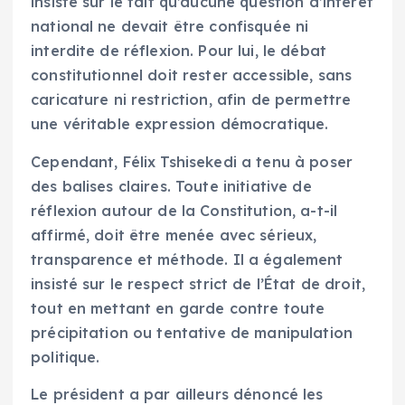
insisté sur le fait qu’aucune question d’intérêt
national ne devait être confisquée ni
interdite de réflexion. Pour lui, le débat
constitutionnel doit rester accessible, sans
caricature ni restriction, afin de permettre
une véritable expression démocratique.
Cependant, Félix Tshisekedi a tenu à poser
des balises claires. Toute initiative de
réflexion autour de la Constitution, a-t-il
affirmé, doit être menée avec sérieux,
transparence et méthode. Il a également
insisté sur le respect strict de l’État de droit,
tout en mettant en garde contre toute
précipitation ou tentative de manipulation
politique.
Le président a par ailleurs dénoncé les