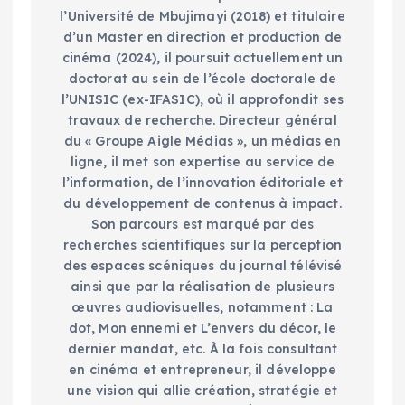
l’Université de Mbujimayi (2018) et titulaire
d’un Master en direction et production de
cinéma (2024), il poursuit actuellement un
doctorat au sein de l’école doctorale de
l’UNISIC (ex-IFASIC), où il approfondit ses
travaux de recherche. Directeur général
du « Groupe Aigle Médias », un médias en
ligne, il met son expertise au service de
l’information, de l’innovation éditoriale et
du développement de contenus à impact.
Son parcours est marqué par des
recherches scientifiques sur la perception
des espaces scéniques du journal télévisé
ainsi que par la réalisation de plusieurs
œuvres audiovisuelles, notamment : La
dot, Mon ennemi et L’envers du décor, le
dernier mandat, etc. À la fois consultant
en cinéma et entrepreneur, il développe
une vision qui allie création, stratégie et