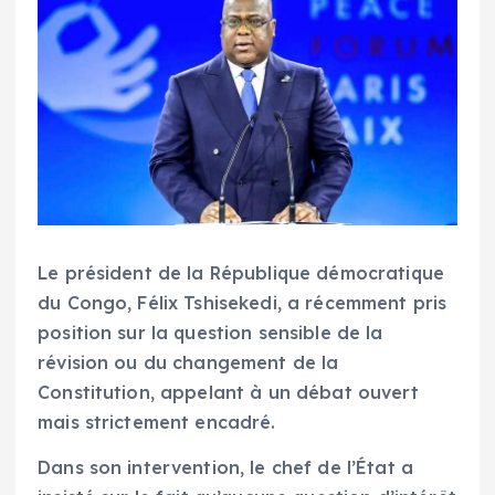
Le président de la République démocratique
du Congo, Félix Tshisekedi, a récemment pris
position sur la question sensible de la
révision ou du changement de la
Constitution, appelant à un débat ouvert
mais strictement encadré.
Dans son intervention, le chef de l’État a