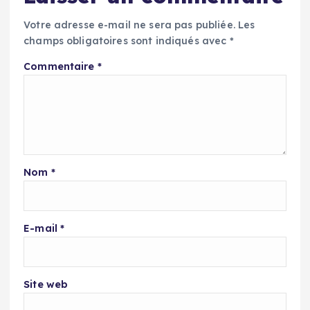
Votre adresse e-mail ne sera pas publiée.
Les
champs obligatoires sont indiqués avec
*
Commentaire
*
Nom
*
E-mail
*
Site web