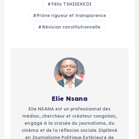
Félix TSHISEKEDI
Prône rigueur et transparence
Révision constitutionnelle
Elie Nsana
Elie NSANA est un professionnel des
médias, chercheur et créateur congolais,
engagé à la croisée du journalisme, du
cinéma et de la réflexion sociale. Diplômé
en Journalisme Politique Extérieure de