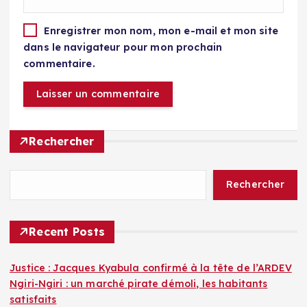
Enregistrer mon nom, mon e-mail et mon site
dans le navigateur pour mon prochain
commentaire.
Rechercher
Rechercher
Recent Posts
Justice : Jacques Kyabula confirmé à la tête de l’ARDEV
Ngiri-Ngiri : un marché pirate démoli, les habitants
satisfaits