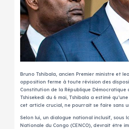
Bruno Tshibala, ancien Premier ministre et le
opposition ferme à toute révision des disposi
Constitution de la République Démocratique 
Tshisekedi du 6 mai, Tshibala a estimé qu’une
cet article crucial, ne pourrait se faire sans
Selon lui, un dialogue national inclusif, sou
Nationale du Congo (CENCO), devrait être imp