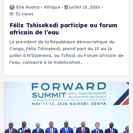
Elie Nsana
Afrique
juillet 15, 2026
51 views
Félix Tshisekedi participe au forum
africain de l’eau
Le président de la République démocratique du
Congo, Félix Tshisekedi, prend part du 15 au 16
juillet à N’Djamena, au Tchad, au Forum africain de
l’eau, consacré à la mobilisation…