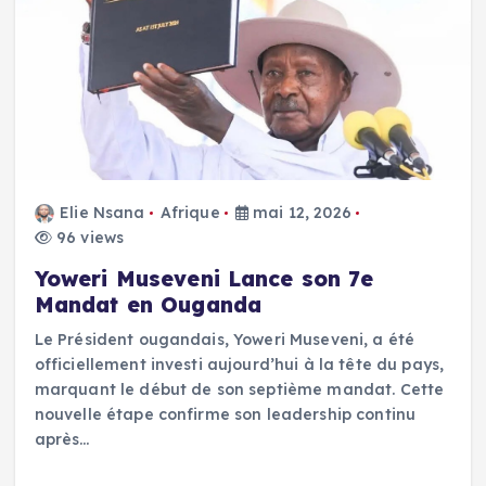
Elie Nsana
Afrique
mai 12, 2026
96 views
Yoweri Museveni Lance son 7e
Mandat en Ouganda
Le Président ougandais, Yoweri Museveni, a été
officiellement investi aujourd’hui à la tête du pays,
marquant le début de son septième mandat. Cette
nouvelle étape confirme son leadership continu
après…