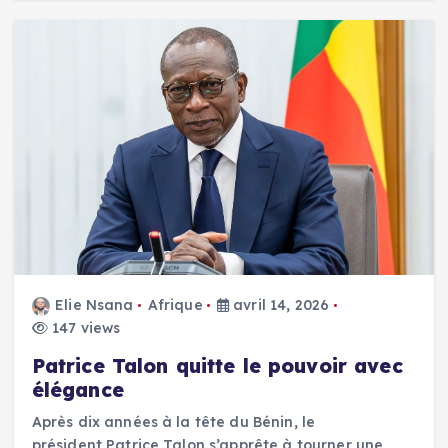
Elie Nsana
Afrique
avril 14, 2026
147 views
Patrice Talon quitte le pouvoir avec
élégance
Après dix années à la tête du Bénin, le
président Patrice Talon s’apprête à tourner une