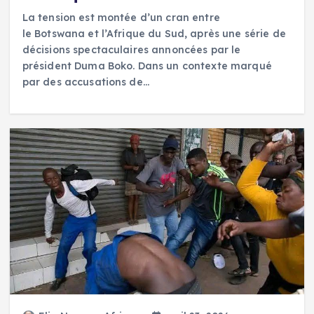
La tension est montée d’un cran entre
le Botswana et l’Afrique du Sud, après une série de
décisions spectaculaires annoncées par le
président Duma Boko. Dans un contexte marqué
par des accusations de…