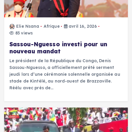
Elie Nsana
Afrique
avril 16, 2026
83 views
Sassou-Nguesso investi pour un
nouveau mandat
Le président de la République du Congo, Denis
Sassou-Nguesso, a officiellement prêté serment
jeudi lors d’une cérémonie solennelle organisée au
stade de Kintélé, au nord-ouest de Brazzaville.
Réélu avec près de…