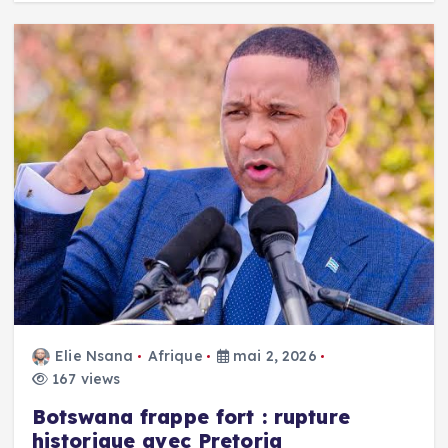
Elie Nsana
Afrique
mai 2, 2026
167 views
Botswana frappe fort : rupture
historique avec Pretoria