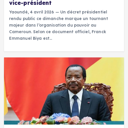
vice-président
Yaoundé, 4 avril 2026 — Un décret présidentiel
rendu public ce dimanche marque un tournant
majeur dans l’organisation du pouvoir au
Cameroun. Selon ce document officiel, Franck
Emmanuel Biya est…