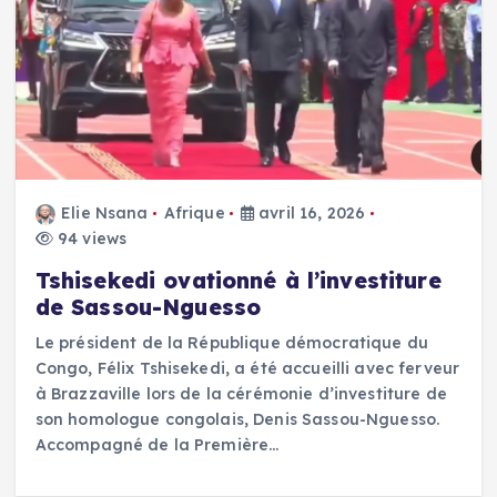
Elie Nsana
Afrique
avril 16, 2026
94 views
Tshisekedi ovationné à l’investiture
de Sassou-Nguesso
Le président de la République démocratique du
Congo, Félix Tshisekedi, a été accueilli avec ferveur
à Brazzaville lors de la cérémonie d’investiture de
son homologue congolais, Denis Sassou-Nguesso.
Accompagné de la Première…