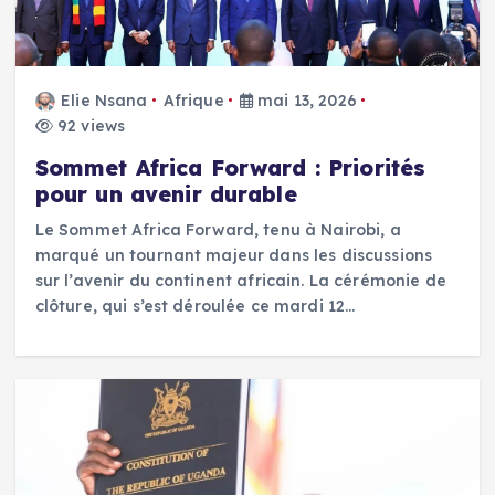
Elie Nsana
Afrique
mai 13, 2026
92 views
Sommet Africa Forward : Priorités
pour un avenir durable
Le Sommet Africa Forward, tenu à Nairobi, a
marqué un tournant majeur dans les discussions
sur l’avenir du continent africain. La cérémonie de
clôture, qui s’est déroulée ce mardi 12…