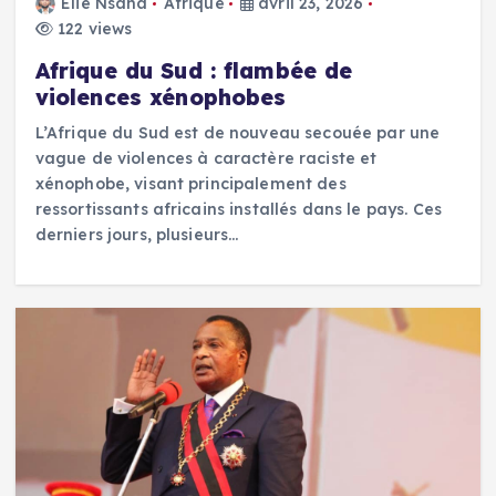
Elie Nsana
Afrique
avril 23, 2026
122 views
Afrique du Sud : flambée de
violences xénophobes
L’Afrique du Sud est de nouveau secouée par une
vague de violences à caractère raciste et
xénophobe, visant principalement des
ressortissants africains installés dans le pays. Ces
derniers jours, plusieurs…