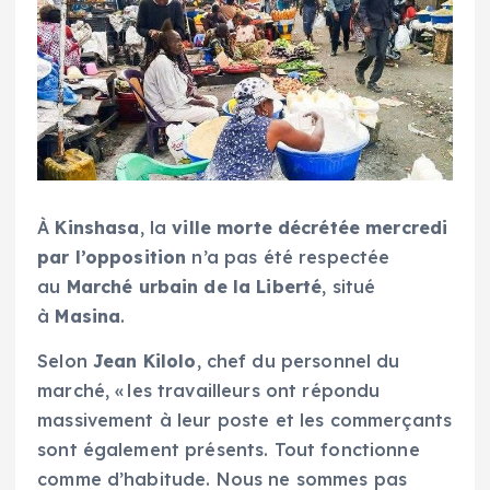
À
Kinshasa
, la
ville morte décrétée mercredi
par l’opposition
n’a pas été respectée
au
Marché urbain de la Liberté
, situé
à
Masina
.
Selon
Jean Kilolo
, chef du personnel du
marché, « les travailleurs ont répondu
massivement à leur poste et les commerçants
sont également présents. Tout fonctionne
comme d’habitude. Nous ne sommes pas