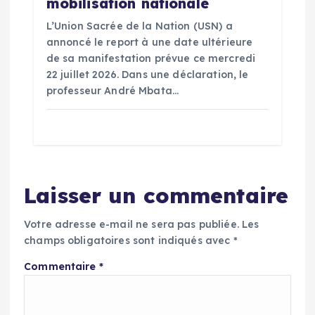
mobilisation nationale
L’Union Sacrée de la Nation (USN) a
annoncé le report à une date ultérieure
de sa manifestation prévue ce mercredi
22 juillet 2026. Dans une déclaration, le
professeur André Mbata…
Laisser un commentaire
Votre adresse e-mail ne sera pas publiée.
Les
champs obligatoires sont indiqués avec
*
Commentaire
*