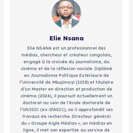
Elie Nsana
Elie NSANA est un professionnel des
médias, chercheur et créateur congolais,
engagé à la croisée du journalisme, du
cinéma et de la réflexion sociale. Diplômé
en Journalisme Politique Extérieure de
l’Université de Mbujimayi (2018) et titulaire
d’un Master en direction et production de
cinéma (2024), il poursuit actuellement un
doctorat au sein de l’école doctorale de
l’UNISIC (ex-IFASIC), où il approfondit ses
travaux de recherche. Directeur général
du « Groupe Aigle Médias », un médias en
ligne, il met son expertise au service de