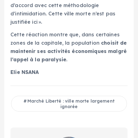
d’accord avec cette méthodologie
d’intimidation. Cette ville morte n’est pas
justifiée ici ».
Cette réaction montre que, dans certaines
zones de la capitale, la population
choisit de
maintenir ses activités économiques malgré
l’appel à la paralysie
.
Elie NSANA
Marché Liberté : ville morte largement
ignorée