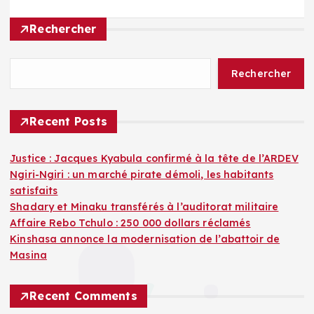
Rechercher
Rechercher
Recent Posts
Justice : Jacques Kyabula confirmé à la tête de l’ARDEV
Ngiri-Ngiri : un marché pirate démoli, les habitants
satisfaits
Shadary et Minaku transférés à l’auditorat militaire
Affaire Rebo Tchulo : 250 000 dollars réclamés
Kinshasa annonce la modernisation de l’abattoir de
Masina
Recent Comments