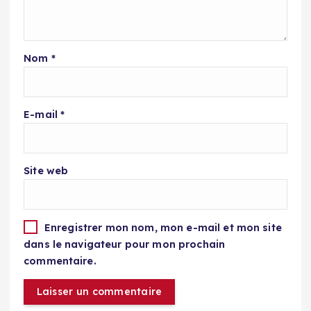
Nom
*
E-mail
*
Site web
Enregistrer mon nom, mon e-mail et mon site
dans le navigateur pour mon prochain
commentaire.