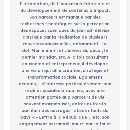
l’information, de l’innovation éditoriale et
du développement de contenus à impact.
Son parcours est marqué par des
recherches scientifiques sur la perception
des espaces scéniques du journal télévisé
ainsi que par la réalisation de plusieurs
œuvres audiovisuelles, notamment : La
dot, Mon ennemi et L’envers du décor, le
dernier mandat, etc. À la fois consultant
en cinéma et entrepreneur, il développe
une vision qui allie création, stratégie et
transformation sociale. Également
écrivain, il s’intéresse particulièrement aux
réalités sociales africaines, avec une
attention portée aux parcours de vie
souvent marginalisés, entres autres la
partition des ouvrages : « Les enfants du
pays »; « Lettre à la République », etc. Son
engagement personnel, nourri par la foi et