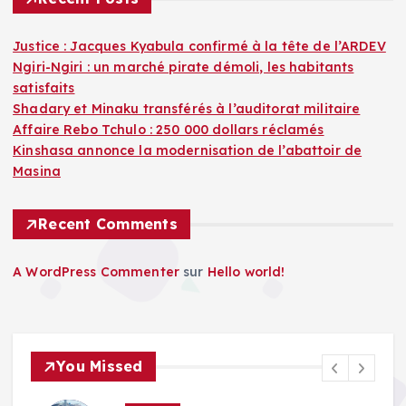
Justice : Jacques Kyabula confirmé à la tête de l’ARDEV
Ngiri-Ngiri : un marché pirate démoli, les habitants
satisfaits
Shadary et Minaku transférés à l’auditorat militaire
Affaire Rebo Tchulo : 250 000 dollars réclamés
Kinshasa annonce la modernisation de l’abattoir de
Masina
Recent Comments
A WordPress Commenter
sur
Hello world!
You Missed