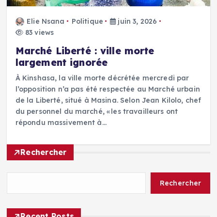
Elie Nsana
Politique
juin 3, 2026
83 views
Marché Liberté : ville morte
largement ignorée
À Kinshasa, la ville morte décrétée mercredi par
l’opposition n’a pas été respectée au Marché urbain
de la Liberté, situé à Masina. Selon Jean Kilolo, chef
du personnel du marché, « les travailleurs ont
répondu massivement à…
Rechercher
Rechercher
Recent Posts