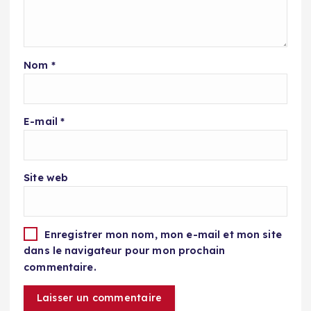
Nom
*
E-mail
*
Site web
Enregistrer mon nom, mon e-mail et mon site
dans le navigateur pour mon prochain
commentaire.