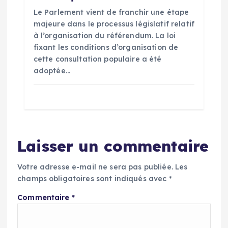
Le Parlement vient de franchir une étape
majeure dans le processus législatif relatif
à l’organisation du référendum. La loi
fixant les conditions d’organisation de
cette consultation populaire a été
adoptée…
Laisser un commentaire
Votre adresse e-mail ne sera pas publiée.
Les
champs obligatoires sont indiqués avec
*
Commentaire
*