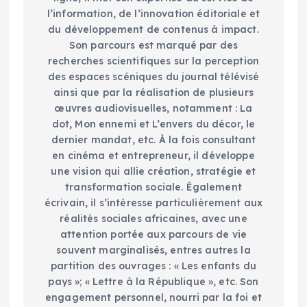
l’information, de l’innovation éditoriale et
du développement de contenus à impact.
Son parcours est marqué par des
recherches scientifiques sur la perception
des espaces scéniques du journal télévisé
ainsi que par la réalisation de plusieurs
œuvres audiovisuelles, notamment : La
dot, Mon ennemi et L’envers du décor, le
dernier mandat, etc. À la fois consultant
en cinéma et entrepreneur, il développe
une vision qui allie création, stratégie et
transformation sociale. Également
écrivain, il s’intéresse particulièrement aux
réalités sociales africaines, avec une
attention portée aux parcours de vie
souvent marginalisés, entres autres la
partition des ouvrages : « Les enfants du
pays »; « Lettre à la République », etc. Son
engagement personnel, nourri par la foi et