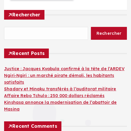
Rechercher
Rechercher
Recent Posts
Justice : Jacques Kyabula confirmé à la tête de l’ARDEV
Ngiri-Ngiri : un marché pirate démoli, les habitants
satisfaits
Shadary et Minaku transférés à l’auditorat militaire
Affaire Rebo Tchulo : 250 000 dollars réclamés
Kinshasa annonce la modernisation de l’abattoir de
Masina
Recent Comments