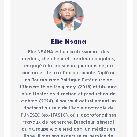
Elie Nsana
Elie NSANA est un professionnel des
médias, chercheur et créateur congolais,
engagé à la croisée du journalisme, du
cinéma et de la réflexion sociale. Diplômé
en Journalisme Politique Extérieure de
l’Université de Mbujimayi (2018) et titulaire
d’un Master en direction et production de
cinéma (2024), il poursuit actuellement un
doctorat au sein de l’école doctorale de
l’UNISIC (ex-IFASIC), où il approfondit ses
travaux de recherche. Directeur général
du « Groupe Aigle Médias », un médias en
ligne, il met son expertise au service de