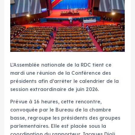
L’Assemblée nationale de la RDC tient ce
mardi une réunion de la Conférence des
présidents afin d’arrêter le calendrier de la
session extraordinaire de juin 2026.
Prévue à 16 heures, cette rencontre,
convoquée par le Bureau de la chambre
basse, regroupe les présidents des groupes
parlementaires. Elle est placée sous la
coordination du rapporteur Jacques Djoli