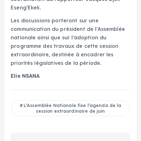
Eseng’Ekeli.
Les discussions porteront sur une
communication du président de l’Assemblée
nationale ainsi que sur l’adoption du
programme des travaux de cette session
extraordinaire, destinée à encadrer les
priorités législatives de la période.
Elie NSANA
L’Assemblée Nationale fixe l’agenda de la
session extraordinaire de juin