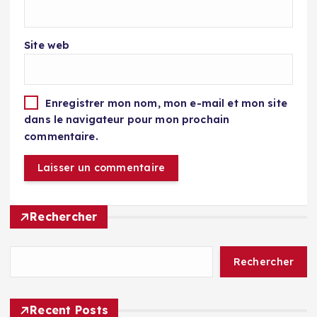
Site web
Enregistrer mon nom, mon e-mail et mon site
dans le navigateur pour mon prochain
commentaire.
Rechercher
Rechercher
Recent Posts