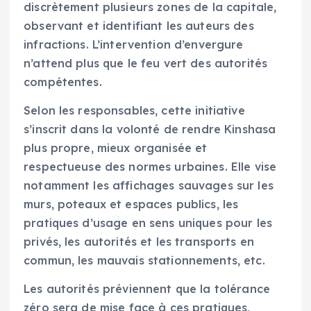
discrètement plusieurs zones de la capitale,
observant et identifiant les auteurs des
infractions. L’intervention d’envergure
n’attend plus que le feu vert des autorités
compétentes.
Selon les responsables, cette initiative
s’inscrit dans la volonté de rendre Kinshasa
plus propre, mieux organisée et
respectueuse des normes urbaines. Elle vise
notamment les affichages sauvages sur les
murs, poteaux et espaces publics, les
pratiques d’usage en sens uniques pour les
privés, les autorités et les transports en
commun, les mauvais stationnements, etc.
Les autorités préviennent que la tolérance
zéro sera de mise face à ces pratiques,