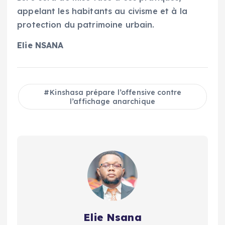
appelant les habitants au civisme et à la
protection du patrimoine urbain.
Elie NSANA
Kinshasa prépare l’offensive contre
l’affichage anarchique
Elie Nsana