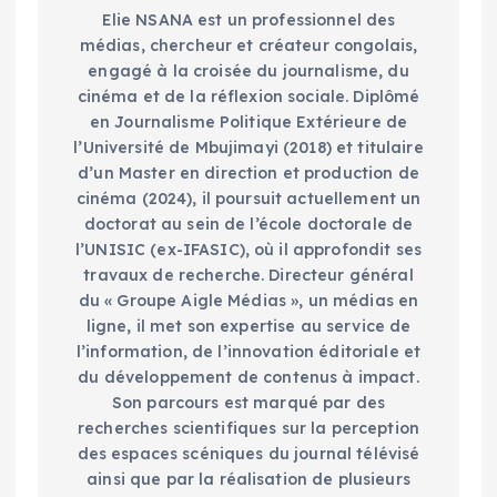
Elie NSANA est un professionnel des
médias, chercheur et créateur congolais,
engagé à la croisée du journalisme, du
cinéma et de la réflexion sociale. Diplômé
en Journalisme Politique Extérieure de
l’Université de Mbujimayi (2018) et titulaire
d’un Master en direction et production de
cinéma (2024), il poursuit actuellement un
doctorat au sein de l’école doctorale de
l’UNISIC (ex-IFASIC), où il approfondit ses
travaux de recherche. Directeur général
du « Groupe Aigle Médias », un médias en
ligne, il met son expertise au service de
l’information, de l’innovation éditoriale et
du développement de contenus à impact.
Son parcours est marqué par des
recherches scientifiques sur la perception
des espaces scéniques du journal télévisé
ainsi que par la réalisation de plusieurs