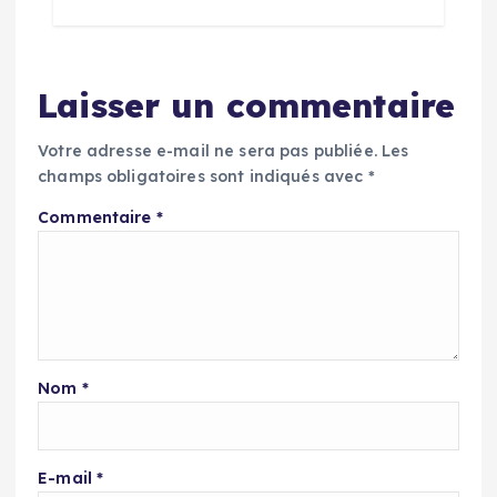
Laisser un commentaire
Votre adresse e-mail ne sera pas publiée.
Les
champs obligatoires sont indiqués avec
*
Commentaire
*
Nom
*
E-mail
*