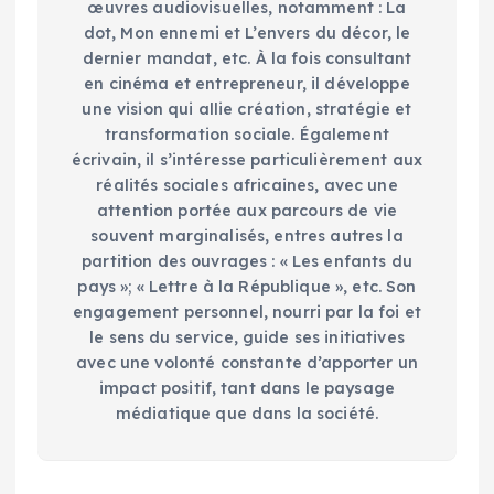
œuvres audiovisuelles, notamment : La
dot, Mon ennemi et L’envers du décor, le
dernier mandat, etc. À la fois consultant
en cinéma et entrepreneur, il développe
une vision qui allie création, stratégie et
transformation sociale. Également
écrivain, il s’intéresse particulièrement aux
réalités sociales africaines, avec une
attention portée aux parcours de vie
souvent marginalisés, entres autres la
partition des ouvrages : « Les enfants du
pays »; « Lettre à la République », etc. Son
engagement personnel, nourri par la foi et
le sens du service, guide ses initiatives
avec une volonté constante d’apporter un
impact positif, tant dans le paysage
médiatique que dans la société.