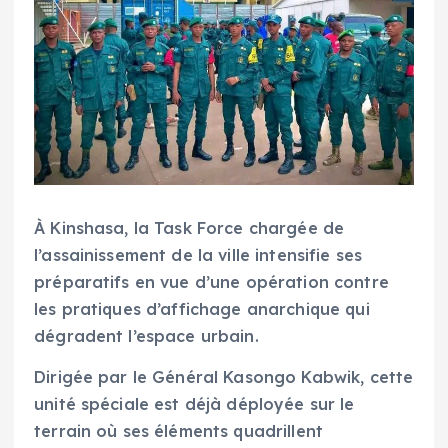
À Kinshasa, la Task Force chargée de
l’assainissement de la ville intensifie ses
préparatifs en vue d’une opération contre
les pratiques d’affichage anarchique qui
dégradent l’espace urbain.
Dirigée par le Général Kasongo Kabwik, cette
unité spéciale est déjà déployée sur le
terrain où ses éléments quadrillent