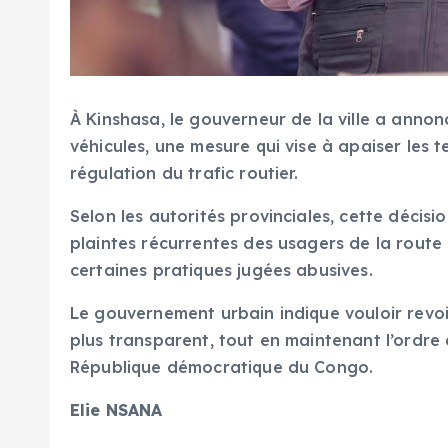
À Kinshasa, le gouverneur de la ville a annon
véhicules, une mesure qui vise à apaiser les 
régulation du trafic routier.
Selon les autorités provinciales, cette décis
plaintes récurrentes des usagers de la route 
certaines pratiques jugées abusives.
Le gouvernement urbain indique vouloir revoir 
plus transparent, tout en maintenant l’ordre d
République démocratique du Congo.
Elie NSANA