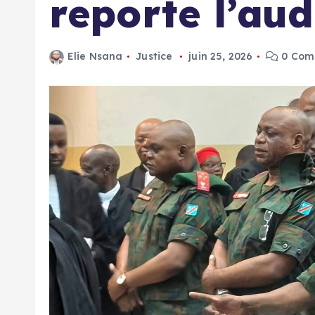
reporte l’au
Elie Nsana
Justice
juin 25, 2026
0 Com