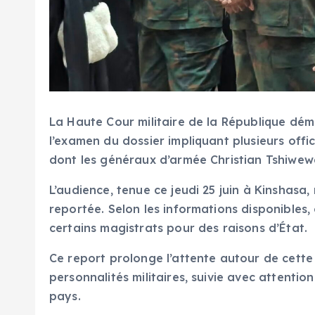
La Haute Cour militaire de la République dém
l’examen du dossier impliquant plusieurs offi
dont les généraux d’armée Christian Tshiwew
L’audience, tenue ce jeudi 25 juin à Kinshasa
reportée. Selon les informations disponibles, 
certains magistrats pour des raisons d’État.
Ce report prolonge l’attente autour de cette
personnalités militaires, suivie avec attention
pays.