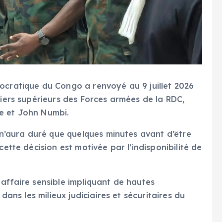
ocratique du Congo a renvoyé au 9 juillet 2026
ciers supérieurs des Forces armées de la RDC,
e et John Numbi.
, n’aura duré que quelques minutes avant d’être
cette décision est motivée par l’indisponibilité de
 affaire sensible impliquant de hautes
 dans les milieux judiciaires et sécuritaires du