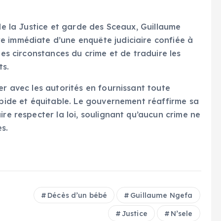
 de la Justice et garde des Sceaux, Guillaume
e immédiate d’une enquête judiciaire confiée à
les circonstances du crime et de traduire les
ts.
er avec les autorités en fournissant toute
apide et équitable. Le gouvernement réaffirme sa
ire respecter la loi, soulignant qu’aucun crime ne
s.
Décès d’un bébé
Guillaume Ngefa
Justice
N’sele