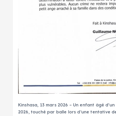
Kinshasa, 13 mars 2026 – Un enfant âgé d’un 
2026, touché par balle lors d’une tentative 