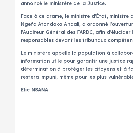
annoncé le ministère de la Justice.
Face à ce drame, le ministre d’État, ministre
Ngefa Atondoko Andali, a ordonné l’ouvertur
l’Auditeur Général des FARDC, afin d’élucider 
responsables devant les tribunaux compéten
Le ministère appelle la population à collabor
information utile pour garantir une justice r
détermination à protéger les citoyens et à fa
restera impuni, même pour les plus vulnérable
Elie NSANA