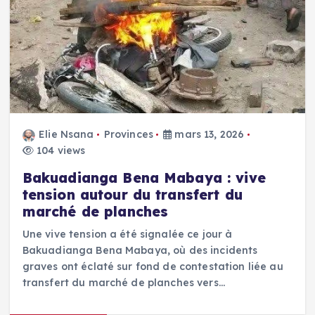
Elie Nsana
Provinces
mars 13, 2026
104 views
Bakuadianga Bena Mabaya : vive
tension autour du transfert du
marché de planches
Une vive tension a été signalée ce jour à
Bakuadianga Bena Mabaya, où des incidents
graves ont éclaté sur fond de contestation liée au
transfert du marché de planches vers…