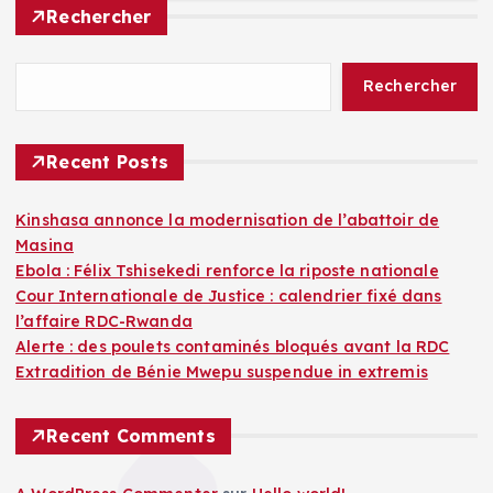
Rechercher
Rechercher
Recent Posts
Kinshasa annonce la modernisation de l’abattoir de
Masina
Ebola : Félix Tshisekedi renforce la riposte nationale
Cour Internationale de Justice : calendrier fixé dans
l’affaire RDC-Rwanda
Alerte : des poulets contaminés bloqués avant la RDC
Extradition de Bénie Mwepu suspendue in extremis
Recent Comments