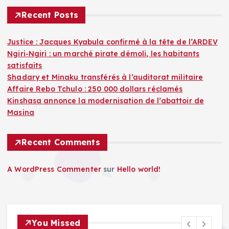
Recent Posts
Justice : Jacques Kyabula confirmé à la tête de l’ARDEV
Ngiri-Ngiri : un marché pirate démoli, les habitants
satisfaits
Shadary et Minaku transférés à l’auditorat militaire
Affaire Rebo Tchulo : 250 000 dollars réclamés
Kinshasa annonce la modernisation de l’abattoir de
Masina
Recent Comments
A WordPress Commenter
sur
Hello world!
You Missed