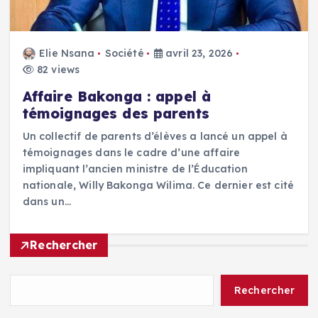
Elie Nsana
Société
avril 23, 2026
82 views
Affaire Bakonga : appel à
témoignages des parents
Un collectif de parents d’élèves a lancé un appel à
témoignages dans le cadre d’une affaire
impliquant l’ancien ministre de l’Éducation
nationale, Willy Bakonga Wilima. Ce dernier est cité
dans un…
Rechercher
Rechercher