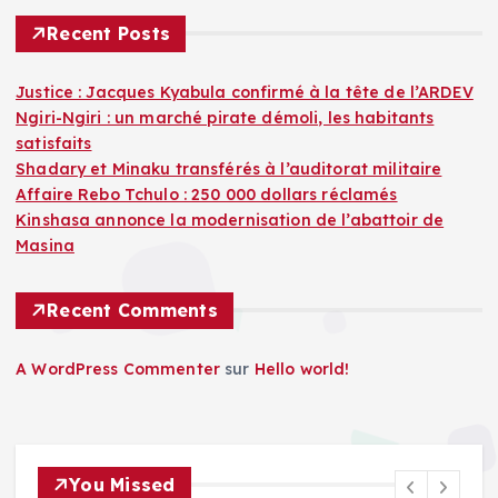
Recent Posts
Justice : Jacques Kyabula confirmé à la tête de l’ARDEV
Ngiri-Ngiri : un marché pirate démoli, les habitants
satisfaits
Shadary et Minaku transférés à l’auditorat militaire
Affaire Rebo Tchulo : 250 000 dollars réclamés
Kinshasa annonce la modernisation de l’abattoir de
Masina
Recent Comments
A WordPress Commenter
sur
Hello world!
You Missed