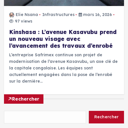
Elie Nsana
Infrastructures
mars 16, 2026
97 views
Kinshasa : L’avenue Kasavubu prend
un nouveau visage avec
l’avancement des travaux d’enrobé
L’entreprise Safrimex continue son projet de
modernisation de l’avenue Kasavubu, un axe clé de
la capitale congolaise. Les équipes sont
actuellement engagées dans la pose de l’enrobé
sur la dernière…
Rechercher
Rechercher