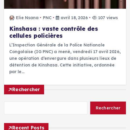
Elie Nsana
PNC
avril 18, 2026
107 views
Kinshasa : vaste contrôle des
cellules policières
L’Inspection Générale de la Police Nationale
Congolaise (IG PNC) a mené, vendredi 17 avril 2026,
une opération d’envergure dans plusieurs lieux de
détention de Kinshasa. Cette initiative, ordonnée
par le…
Rechercher
Rechercher
Recent Posts