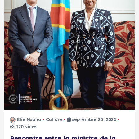
Elie Nsana
Culture
septembre 25, 2025
170 views
Rencontre entre la ministre de la