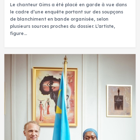
Le chanteur Gims a été placé en garde à vue dans
le cadre d’une enquête portant sur des soupçons
de blanchiment en bande organisée, selon
plusieurs sources proches du dossier. L’artiste,
figure…