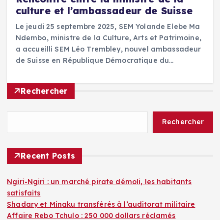
culture et l’ambassadeur de Suisse
Le jeudi 25 septembre 2025, SEM Yolande Elebe Ma
Ndembo, ministre de la Culture, Arts et Patrimoine,
a accueilli SEM Léo Trembley, nouvel ambassadeur
de Suisse en République Démocratique du…
Rechercher
Rechercher
Recent Posts
Ngiri-Ngiri : un marché pirate démoli, les habitants
satisfaits
Shadary et Minaku transférés à l’auditorat militaire
Affaire Rebo Tchulo : 250 000 dollars réclamés