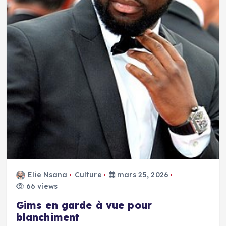
Elie Nsana
Culture
mars 25, 2026
66 views
Gims en garde à vue pour
blanchiment