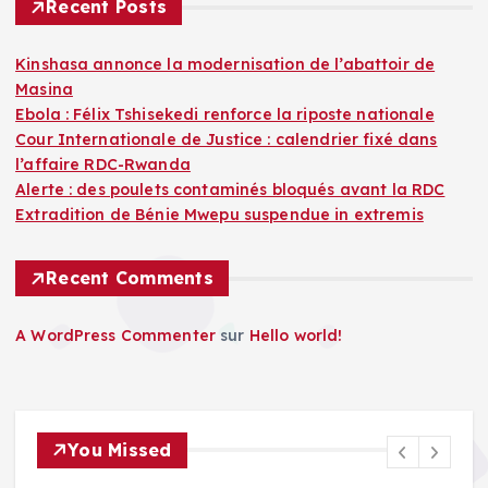
Recent Posts
Kinshasa annonce la modernisation de l’abattoir de
Masina
Ebola : Félix Tshisekedi renforce la riposte nationale
Cour Internationale de Justice : calendrier fixé dans
l’affaire RDC-Rwanda
Alerte : des poulets contaminés bloqués avant la RDC
Extradition de Bénie Mwepu suspendue in extremis
Recent Comments
A WordPress Commenter
sur
Hello world!
You Missed