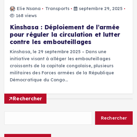
Elie Nsana
Transports
septembre 29, 2025
168 views
Kinshasa : Déploiement de l’armée
pour réguler la circulation et lutter
contre les embouteillages
Kinshasa, le 29 septembre 2025 – Dans une
initiative visant à alléger les embouteillages
croissants de la capitale congolaise, plusieurs
militaires des Forces armées de la République
Démocratique du Congo…
Rechercher
Rechercher