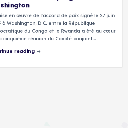
shington
ise en œuvre de l’accord de paix signé le 27 juin
 à Washington, D.C. entre la République
ocratique du Congo et le Rwanda a été au cœur
a cinquième réunion du Comité conjoint…
tinue reading