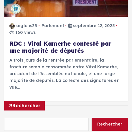
aiglons25
Parlement
septembre 12, 2025
160 views
RDC : Vital Kamerhe contesté par
une majorité de députés
À trois jours de la rentrée parlementaire, la
fracture semble consommée entre Vital Kamerhe,
président de l’Assemblée nationale, et une large
majorité de députés. La collecte des signatures en
vue…
Rechercher
Rechercher