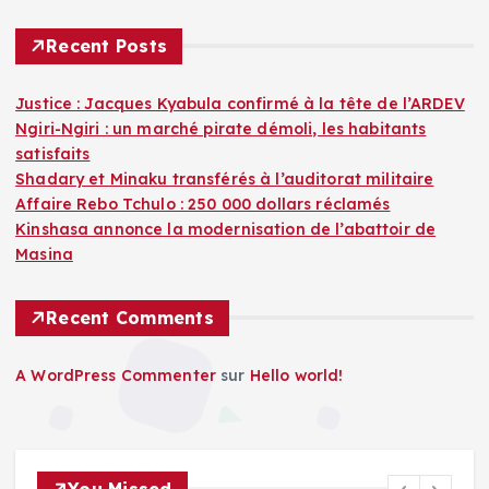
Recent Posts
Justice : Jacques Kyabula confirmé à la tête de l’ARDEV
Ngiri-Ngiri : un marché pirate démoli, les habitants
satisfaits
Shadary et Minaku transférés à l’auditorat militaire
Affaire Rebo Tchulo : 250 000 dollars réclamés
Kinshasa annonce la modernisation de l’abattoir de
Masina
Recent Comments
A WordPress Commenter
sur
Hello world!
You Missed